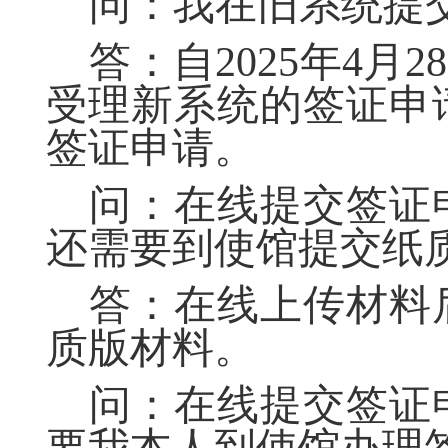
问：我在旧系统提
答：自
2025
年
4
月
28
受理新系统的签证申
签证申请。
问：在线提交签证
还需要到使馆提交纸
答：在线上传材料
质版材料。
问：在线提交签证