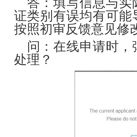
答：填写信息与实
证类别有误均有可能
按照初审反馈意见修
问：在线申请时，
处理？