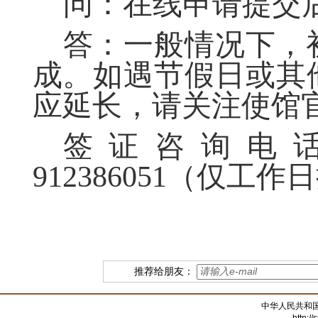
问：在线申请提交
答：一般情况下，
成。如遇节假日或其
应延长，请关注使馆
签证咨询电
912386051
（仅工作日
推荐给朋友：
中华人民共和