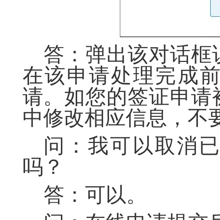
答：弹出该对话框
在该申请处理完成
请。如您的签证申请
中修改相应信息，不
问：我可以取消
吗？
答：可以。