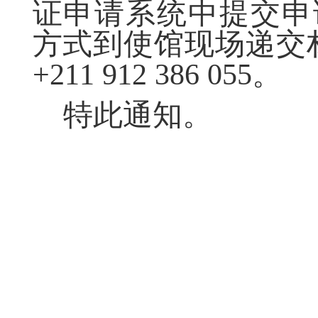
证申请系统中提交申
方式到使馆现场递交
+211 912 386 055
。
特此通知。
20