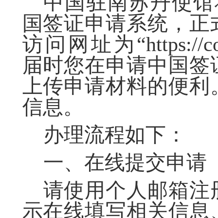
中国驻南苏丹使馆
国签证申请系统，正
访问网址为“
https://
届时您在申请中国签
上传申请材料的便利
信息。
办理流程如下：
一、
在线提交申请
请使用个人邮箱注
示在线填写相关信息