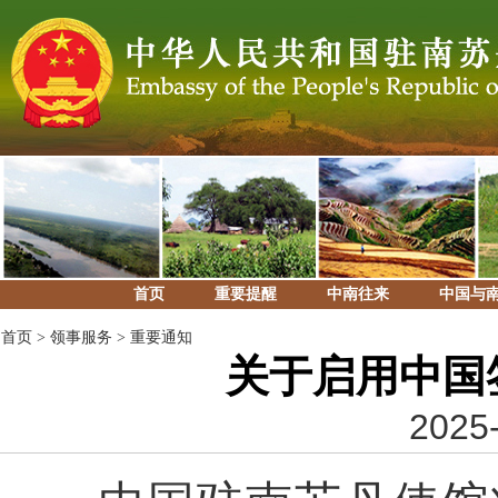
首页
重要提醒
中南往来
中国与
首页
>
领事服务
>
重要通知
关于启用中国
2025-