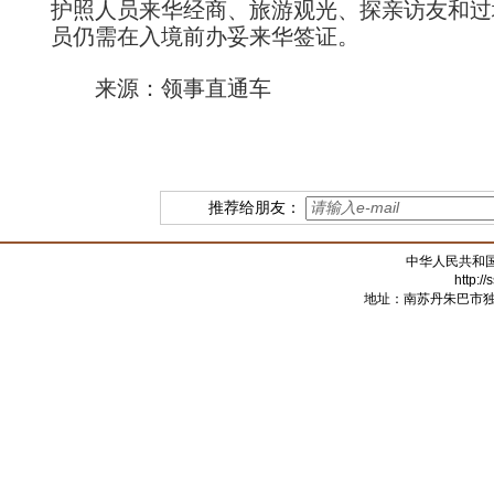
护照人员来华经商、旅游观光、探亲访友和过
员仍需在入境前办妥来华签证。
来源：领事直通车
推荐给朋友：
中华人民共和
http:/
地址：南苏丹朱巴市独立