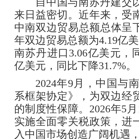
自中国与南苏丹建交以
来日益密切。近年来，受
中南双边贸易总额总体呈下
年双边贸易总额为4.19亿
南苏丹进口3.06亿美元，同
亿美元，同比下降31.7%。
2024年9月，中国与
系框架协定》，为双边经
的制度性保障。2026年5
实施全面零关税政策，进
入中国市场创造广阔机遇