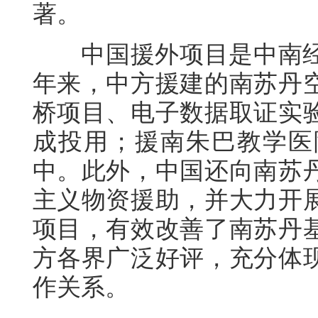
著。
中国援外项目是中南经贸
年来，中方援建的南苏丹
桥项目、电子数据取证实
成投用；援南朱巴教学医
中。此外，中国还向南苏
主义物资援助，并大力开
项目，有效改善了南苏丹
方各界广泛好评，充分体
作关系。