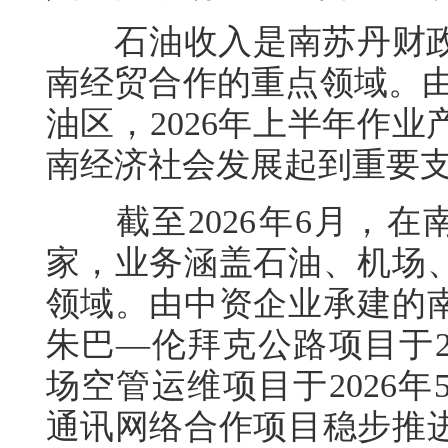
石油收入是南苏丹财政
南经贸合作的重点领域。由中
油区，2026年上半年作业
南经济社会发展起到重要
截至2026年6月，在南
家，业务涵盖石油、机场
领域。由中资企业承建的
朱巴—伦拜克公路项目于2
场空管运维项目于2026年
通讯网络合作项目稳步推