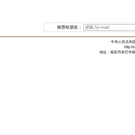
推荐给朋友：
中华人民共和
http:/
地址：南苏丹朱巴市独立