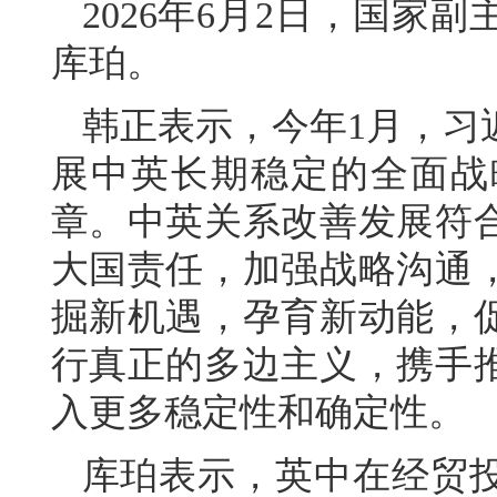
2026年6月2日，国家
库珀。
韩正表示，今年1月，习
展中英长期稳定的全面战
章。中英关系改善发展符
大国责任，加强战略沟通
掘新机遇，孕育新动能，
行真正的多边主义，携手
入更多稳定性和确定性。
库珀表示，英中在经贸