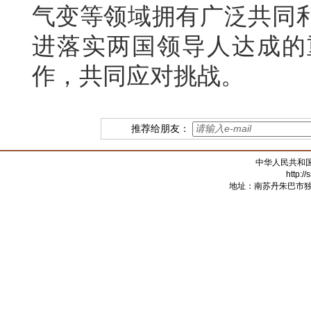
气变等领域拥有广泛共同
进落实两国领导人达成的
作，共同应对挑战。
推荐给朋友：
中华人民共和
http:/
地址：南苏丹朱巴市独立