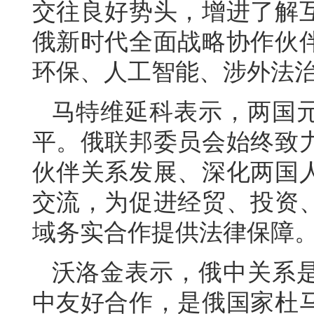
交往良好势头，增进了解
俄新时代全面战略协作伙
环保、人工智能、涉外法
马特维延科表示，两国
平。俄联邦委员会始终致
伙伴关系发展、深化两国
交流，为促进经贸、投资
域务实合作提供法律保障
沃洛金表示，俄中关系是
中友好合作，是俄国家杜