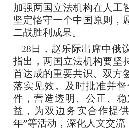
加强两国立法机构在人工
坚定恪守一个中国原则，
二战胜利成果。
28日，赵乐际出席中俄
指出，两国立法机构要坚
首达成的重要共识、双方
落实见效。及时批准并督
件，营造透明、公正、稳
益，为双边务实合作提供
年”等活动，深化人文交流