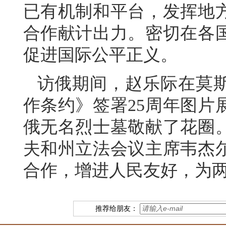
已有机制和平台，发挥地
合作献计出力。密切在各
促进国际公平正义。
访俄期间，赵乐际在莫
作条约》签署25周年图片
俄无名烈士墓敬献了花圈
夫和州立法会议主席韦杰
合作，增进人民友好，为
推荐给朋友：