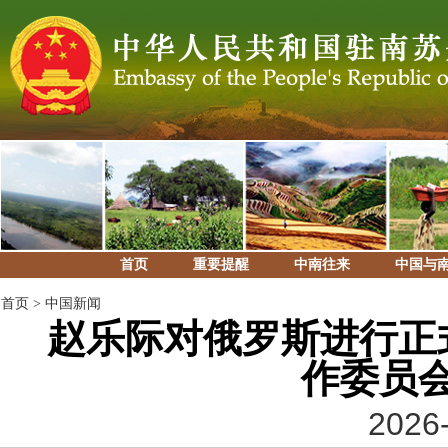
首页
重要提醒
中南往来
中国与
首页
>
中国新闻
赵乐际对俄罗斯进行正
作委员
2026-