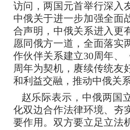
访问，两国元首举行深入
中俄关于进一步加强全面
合声明，中俄关系进入更
愿同俄方一道，全面落实
作伙伴关系建立30周年、
周年为契机，赓续传统友
和利益交融，推动中俄关
赵乐际表示，中俄两国
化双边合作法律环境、夯
要作用。双方要立足立法