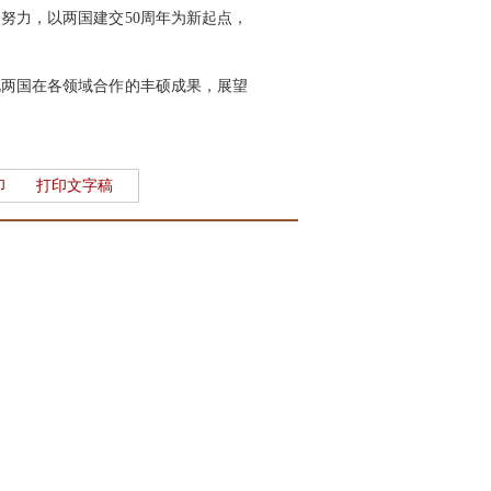
努力，以两国建交50周年为新起点，
视两国在各领域合作的丰硕成果，展望
印
打印文字稿