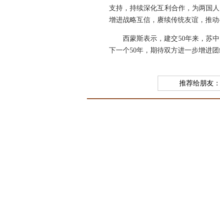
支持，持续深化互利合作，为两国人
增进战略互信，赓续传统友谊，推动
西蒙斯表示，建交50年来，苏
下一个50年，期待双方进一步增进
推荐给朋友