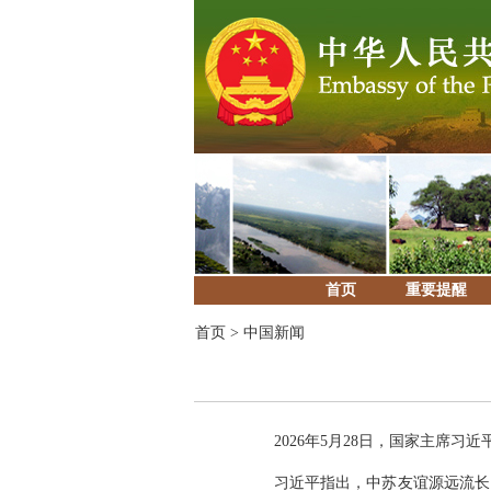
首页
重要提醒
首页
>
中国新闻
2026年5月28日，国家主席
习近平指出，中苏友谊源远流长