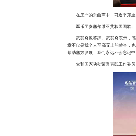
在庄严的乐曲声中，习近平郑重
军乐团奏塞尔维亚共和国国歌。
武契奇致答辞。武契奇表示，感
章不仅是我个人至高无上的荣誉，也
帮助塞方发展，我们永远不会忘记中
党和国家功勋荣誉表彰工作委员