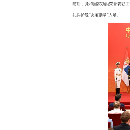
随后，党和国家功勋荣誉表彰工
礼兵护送“友谊勋章”入场。