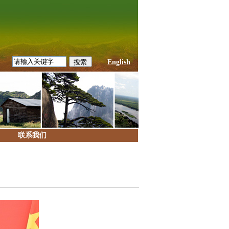
English
联系我们