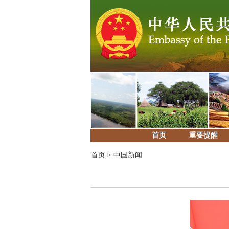
首页
重要提醒
首页
>
中国新闻