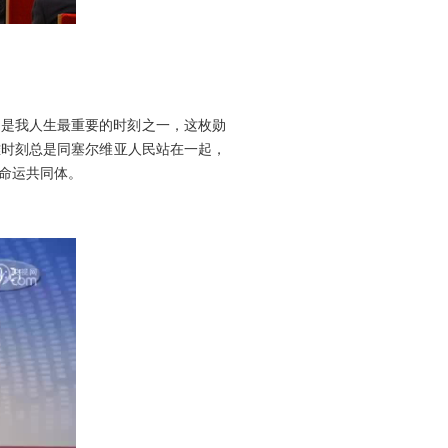
这是我人生最重要的时刻之一，这枚勋
难时刻总是同塞尔维亚人民站在一起，
命运共同体。