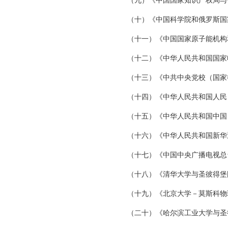
（九）《中国国家知识产权局与
（十）《中国科学院和俄罗斯国
（十一）《中国国家原子能机构
（十二）《中华人民共和国国家
（十三）《中共中央党校（国家行
（十四）《中华人民共和国人民
（十五）《中华人民共和国中国
（十六）《中华人民共和国新华
（十七）《中国中央广播电视总
（十八）《清华大学与圣彼得堡
（十九）《北京大学－莫斯科物
（二十）《哈尔滨工业大学与圣