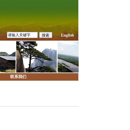
English
联系我们