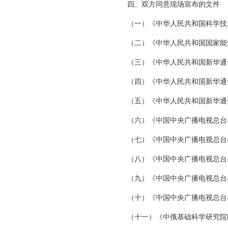
四、双方同意现场宣布的文件
（一）《中华人民共和国科学技
（二）《中华人民共和国国家能
（三）《中华人民共和国新华通
（四）《中华人民共和国新华通
（五）《中华人民共和国新华通
（六）《中国中央广播电视总台
（七）《中国中央广播电视总台
（八）《中国中央广播电视总台
（九）《中国中央广播电视总台
（十）《中国中央广播电视总台
（十一）《中俄基础科学研究院联合