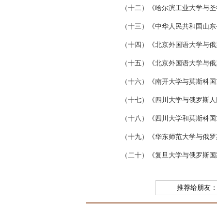
（十二）《哈尔滨工业大学与圣
（十三）《中华人民共和国山东
（十四）《北京外国语大学与俄
（十五）《北京外国语大学与俄
（十六）《南开大学与莫斯科国
（十七）《四川大学与俄罗斯人
（十八）《四川大学和莫斯科国
（十九）《华东师范大学与俄罗
（二十）《复旦大学与俄罗斯国
推荐给朋友