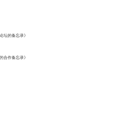
家论坛的备忘录》
的合作备忘录》