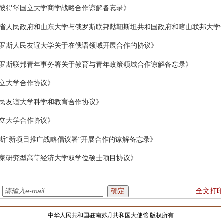
彼得堡国立大学商学战略合作谅解备忘录》
省人民政府和山东大学与俄罗斯联邦鞑靼斯坦共和国政府和喀山联邦大学
罗斯人民友谊大学关于在俄语领域开展合作的协议》
罗斯联邦青年事务署关于教育与青年政策领域合作谅解备忘录》
立大学合作协议》
民友谊大学科学和教育合作协议》
立大学合作协议》
斯“新项目推广战略倡议署”开展合作的谅解备忘录》
家研究型高等经济大学双学位硕士项目协议》
：
全文打
中华人民共和国驻南苏丹共和国大使馆 版权所有