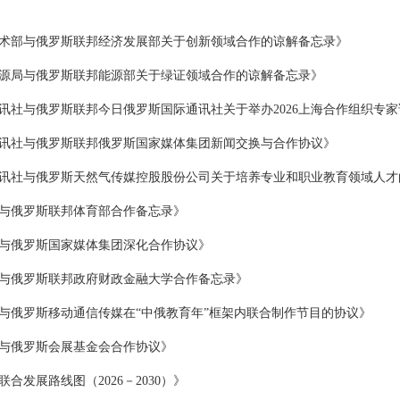
术部与俄罗斯联邦经济发展部关于创新领域合作的谅解备忘录》
源局与俄罗斯联邦能源部关于绿证领域合作的谅解备忘录》
讯社与俄罗斯联邦今日俄罗斯国际通讯社关于举办2026上海合作组织专
讯社与俄罗斯联邦俄罗斯国家媒体集团新闻交换与合作协议》
讯社与俄罗斯天然气传媒控股股份公司关于培养专业和职业教育领域人才
与俄罗斯联邦体育部合作备忘录》
与俄罗斯国家媒体集团深化合作协议》
与俄罗斯联邦政府财政金融大学合作备忘录》
与俄罗斯移动通信传媒在“中俄教育年”框架内联合制作节目的协议》
与俄罗斯会展基金会合作协议》
发展路线图（2026－2030）》