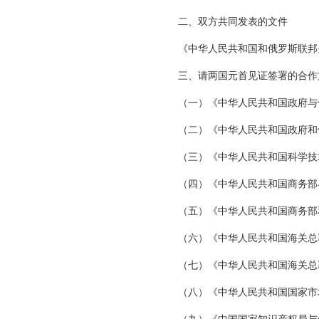
二、双方共同发表的文件
《中华人民共和国和俄罗斯联邦
三、请两国元首见证签署的合作
（一）《中华人民共和国政府与
（二）《中华人民共和国政府和
（三）《中华人民共和国科学技
（四）《中华人民共和国商务部
（五）《中华人民共和国商务部
（六）《中华人民共和国海关总
（七）《中华人民共和国海关总
（八）《中华人民共和国国家市场