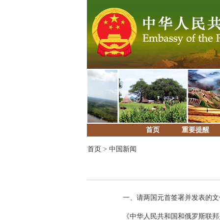
首页
重要提醒
首页
>
中国新闻
一、请两国元首签署并发表的文
《中华人民共和国和俄罗斯联邦