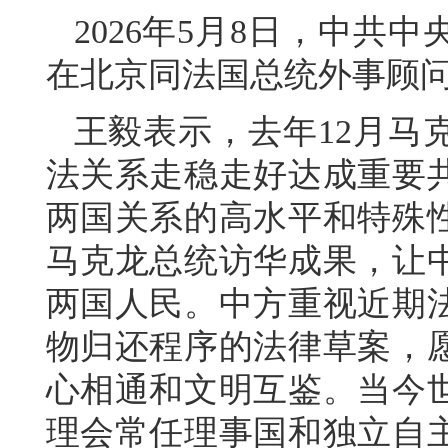
2026年5月8日，中共
在北京同法国总统外事顾
王毅表示，去年12月马
法关系走稳走好达成重要
两国关系的高水平和特殊
马克龙总统访华成果，让
两国人民。中方重视近期
物归还程序的法律草案，
心相通和文明互鉴。当今
理会常任理事国和独立自