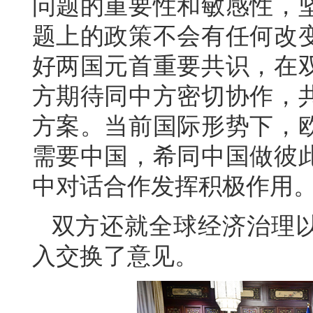
问题的重要性和敏感性，
题上的政策不会有任何改
好两国元首重要共识，在
方期待同中方密切协作，
方案。当前国际形势下，
需要中国，希同中国做彼
中对话合作发挥积极作用
双方还就全球经济治理
入交换了意见。