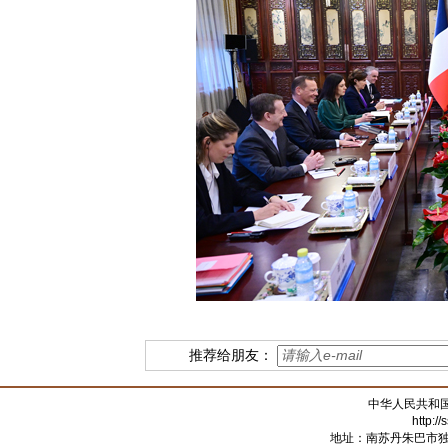
推荐给朋友：
中华人民共和
http:/
地址：南苏丹朱巴市独立