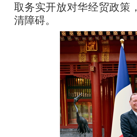
取务实开放对华经贸政策
清障碍。