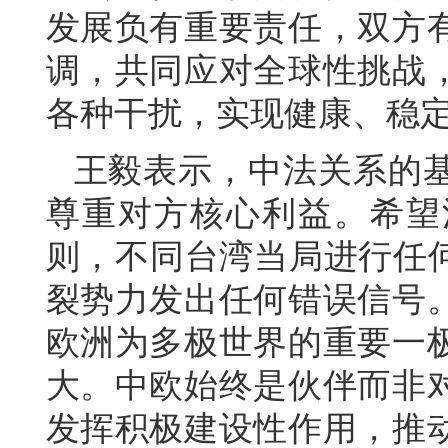
发展负有重要责任，双方
调，共同应对全球性挑战
各种干扰，实现健康、稳
王毅表示，中法关系的
尊重对方核心利益。希望
则，不同台湾当局进行任何
裂势力发出任何错误信号
欧洲为多极世界的重要一
大。中欧始终是伙伴而非
发挥积极建设性作用，推