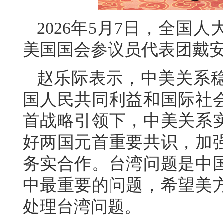
2026年5月7日，全国
美国国会参议员代表团戴
赵乐际表示，中美关系
国人民共同利益和国际社
首战略引领下，中美关系
好两国元首重要共识，加
务实合作。台湾问题是中
中最重要的问题，希望美
处理台湾问题。