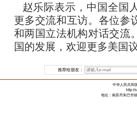
赵乐际表示，中国全国
更多交流和互访。各位参
和两国立法机构对话交流
国的发展，欢迎更多美国
推荐给朋友：
中华人民共和
http:/
地址：南苏丹朱巴市独立