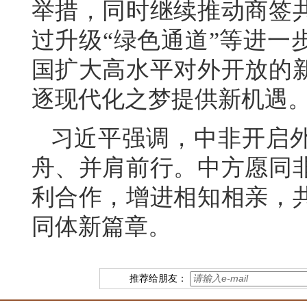
举措，同时继续推动商签
过升级“绿色通道”等进一
国扩大高水平对外开放的
逐现代化之梦提供新机遇
习近平强调，中非开启外
舟、并肩前行。中方愿同
利合作，增进相知相亲，
同体新篇章。
推荐给朋友：