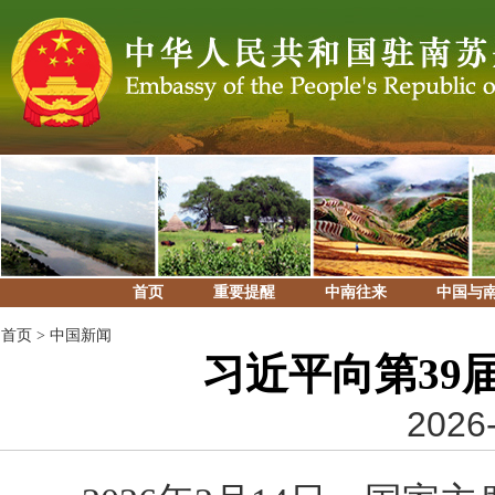
首页
重要提醒
中南往来
中国与
首页
>
中国新闻
习近平向第39
2026-