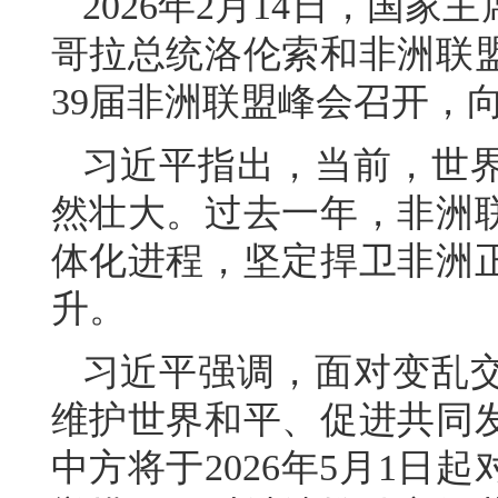
2026年2月14日，国
哥拉总统洛伦索和非洲联
39届非洲联盟峰会召开，
习近平指出，当前，世
然壮大。过去一年，非洲
体化进程，坚定捍卫非洲
升。
习近平强调，面对变乱
维护世界和平、促进共同
中方将于2026年5月1日