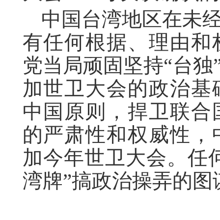
中国台湾地区在未
有任何根据、理由和
党当局顽固坚持“台独
加世卫大会的政治基
中国原则，捍卫联合
的严肃性和权威性，
加今年世卫大会。任
湾牌”搞政治操弄的图