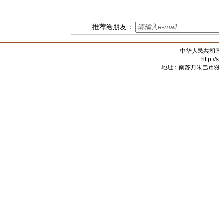
推荐给朋友：
中华人民共和
http:/
地址：南苏丹朱巴市独立