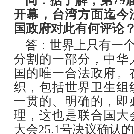
问：据了解，第79
开幕，台湾方面迄今
国政府对此有何评论
答：世界上只有一
分割的一部分，中华
国的唯一合法政府。
织，包括世界卫生组
一贯的、明确的，即
理，这也是联合国大会
大会25.1号决议确认