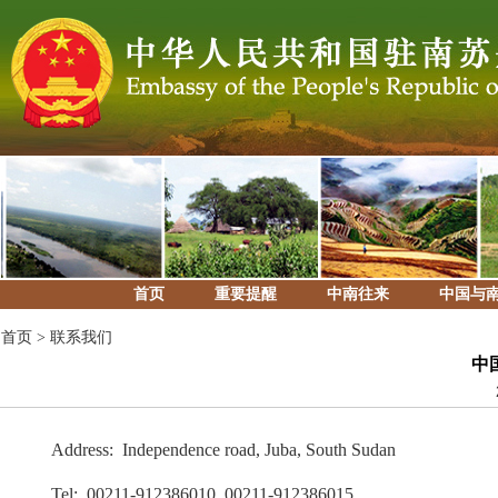
首页
重要提醒
中南往来
中国与
首页
>
联系我们
中
Address: Independence road, Juba, South Sudan
Tel: 00211-912386010, 00211-912386015