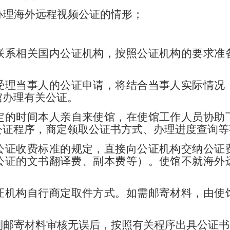
办理海外远程视频公证的情形；
联系相关国内公证机构，按照公证机构的要求准
。
受理当事人的公证申请，将结合当事人实际情况
馆办理有关公证。
定的时间本人亲自来使馆，在使馆工作人员协助
公证程序，商定领取公证书方式、办理进度查询等
公证收费标准的规定，直接向公证机构交纳公证
公证的文书翻译费、副本费等）。使馆不就海外
证机构自行商定取件方式。如需邮寄材料，由使
。
到邮寄材料审核无误后，按照有关程序出具公证书