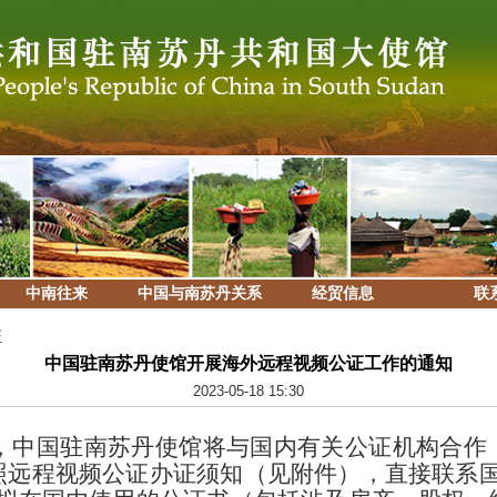
中南往来
中国与南苏丹关系
经贸信息
联
证
中国驻南苏丹使馆开展海外远程视频公证工作的通知
2023-05-18 15:30
日起，中国驻南苏丹使馆将与国内有关公证机构合
照远程视频公证办证须知（见附件），直接联系国