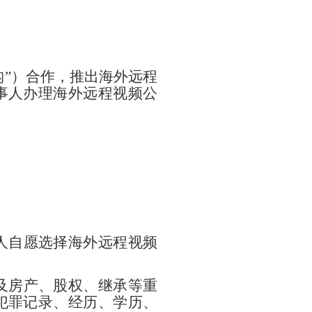
构”）合作，推出海外远程
事人办理海外远程视频公
人自愿选择海外远程视频
及房产、股权、继承等重
犯罪记录、经历、学历、