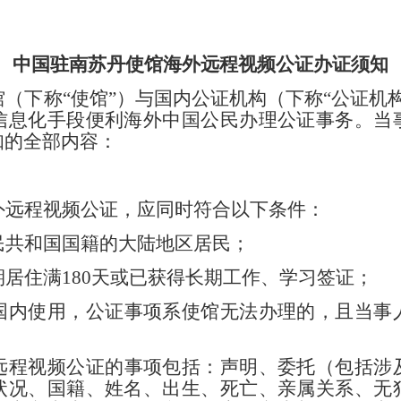
中国驻南苏丹使馆海外远程视频公证办证须知
（下称“使馆”）与国内公证机构（下称“公证机
信息化手段便利海外中国公民办理公证事务。当
知的全部内容：
外远程视频公证，应同时符合以下条件：
民共和国国籍的大陆地区居民；
居住满180天或已获得长期工作、学习签证；
国内使用，公证事项系使馆无法办理的，且当事
远程视频公证的事项包括：声明、委托（包括涉
状况、国籍、姓名、出生、死亡、亲属关系、无