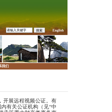
English
系我们
作，开展远程视频公证。有
内有关公证机构（见“中