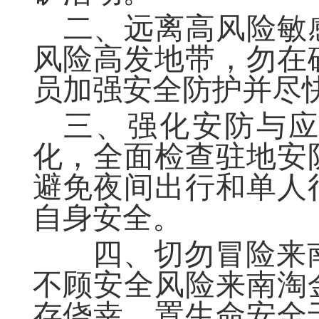
二、远离高风险敏
风险高发地带，勿在
员加强安全防护并尽
三、强化安防与
化，全面检查驻地安
避免夜间出行和单人
自身安全。
四、切勿冒险来南
不顾安全风险来南淘
存侥幸，置生命安全