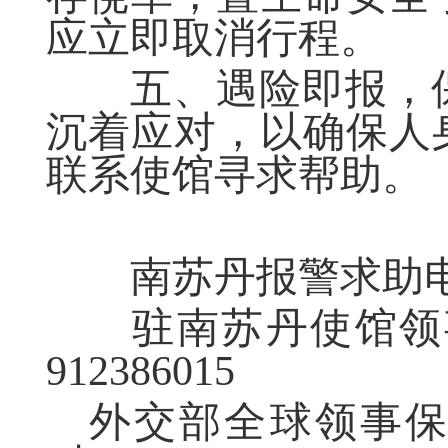
应立即取消行程。
五、遇险即报，保
沉着应对，以确保人
联系使馆寻求帮助。
南苏丹报警求助电话
驻南苏丹使馆领事保
912386015
外交部全球领事保