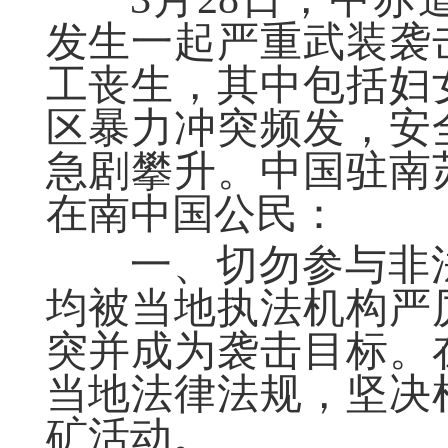
发生一起严重武装袭
工丧生，其中包括妇
区暴力冲突频发，安
急剧攀升。中国驻南
在南中国公民：
一、切勿参与非法
均被当地执法机构严
突并成为袭击目标。
当地法律法规，坚决
矿活动。