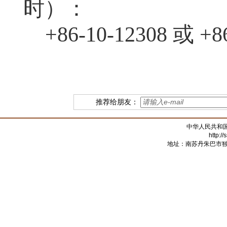
时）：
+86-10-12308 或 +8
推荐给朋友：
中华人民共和
http:/
地址：南苏丹朱巴市独立