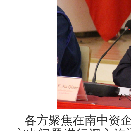
各方聚焦在南中资