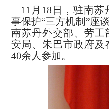
11月18日，驻南苏
事保护“三方机制”座
南苏丹外交部、劳工
安局、朱巴市政府及
40余人参加。