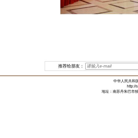
推荐给朋友：
中华人民共和
http:/
地址：南苏丹朱巴市独立