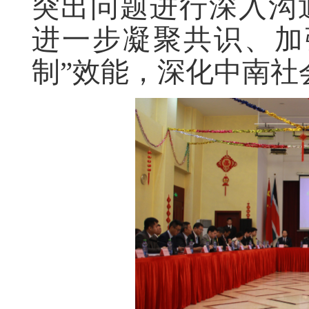
突出问题进行深入沟
进一步凝聚共识、加
制”效能，深化中南社