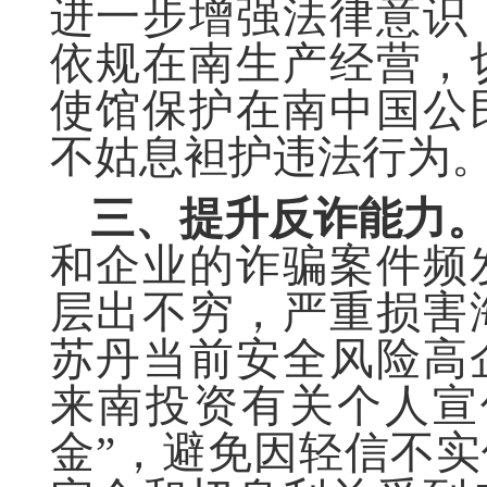
进一步增强法律意识
依规在南生产经营，
使馆保护在南中国公
不姑息袒护违法行为
三、
提升反诈能力
和企业的诈骗案件频
层出不穷，严重损害
苏丹当前安全风险高
来南投资有关个人宣
金”，避免因轻信不