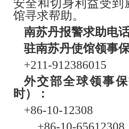
安全和切身利益受到
馆寻求帮助。
南苏丹报警求助电
驻南苏丹使馆领事
+211-912386015
外交部全球领事保
时）：
+86-10-12308
+86-10-65612308