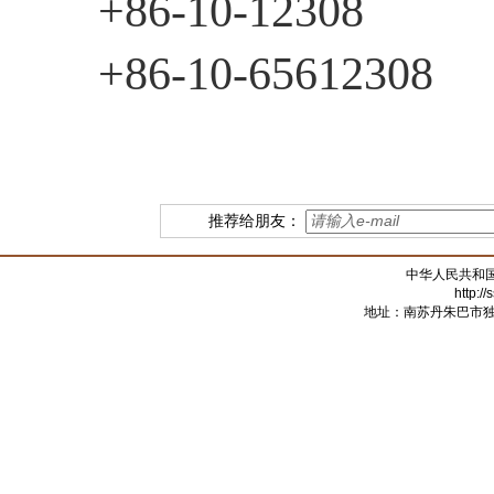
+86-10-12308
+86-10-65612308
推荐给朋友：
中华人民共和
http:/
地址：南苏丹朱巴市独立