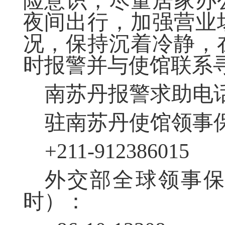
险意识，尽量居家办
夜间出行，加强营业
况，保持沉着冷静，
时报警并与使馆联系
南苏丹报警求助电
驻南苏丹使馆领事
+211-912386015
外交部全球领事
时）：