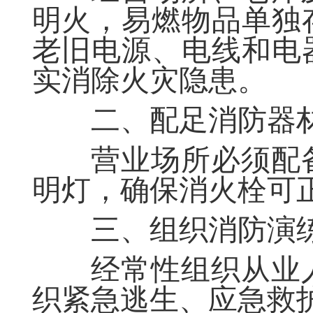
明火，易燃物品单独
老旧电源、电线和电
实消除火灾隐患。
二、配足消防器
营业场所必须配
明
灯
，确保消火栓可
三、组织消防演
经常性组织从业
织紧急逃生、应急救