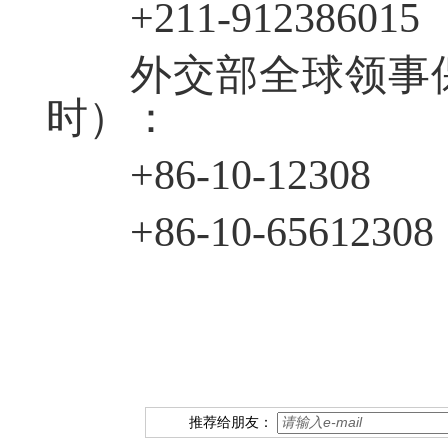
+211-912386015
外交部全球领事
时）：
+86-10-12308
+86-10-65612308
推荐给朋友：