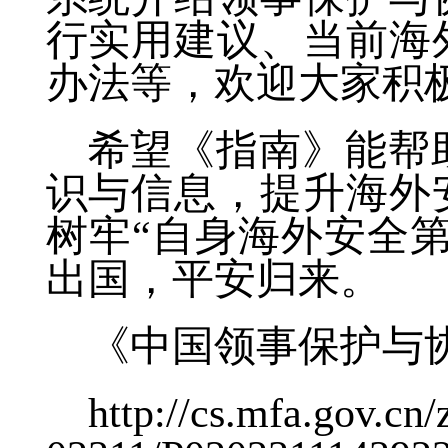
行实用建议、当前海
办法等，欢迎大家积
希望《指南》能帮
识与信息，提升海外
树牢“自身海外安全
出国，平安归来。
《中国领事保护与
http://cs.mfa.gov.c