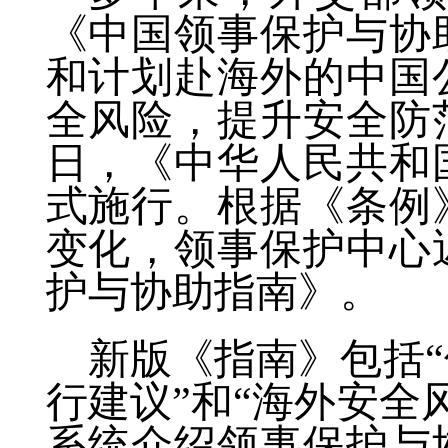
《中国领事保护与协
和计划赴海外的中国
全风险，提升安全防范
日，《中华人民共和
式施行。根据《条例
变化，领事保护中心
护与协助指南》。
新版《指南》包括“
行建议”和“海外安全
系统介绍领事保护与