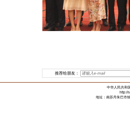
推荐给朋友：
中华人民共和
http:/
地址：南苏丹朱巴市独立