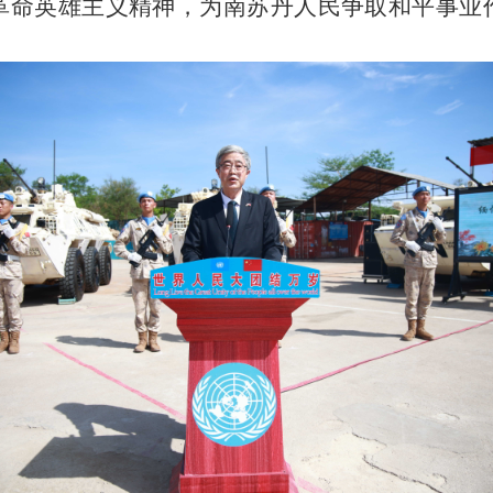
革命英雄主义精神，为南苏丹人民争取和平事业