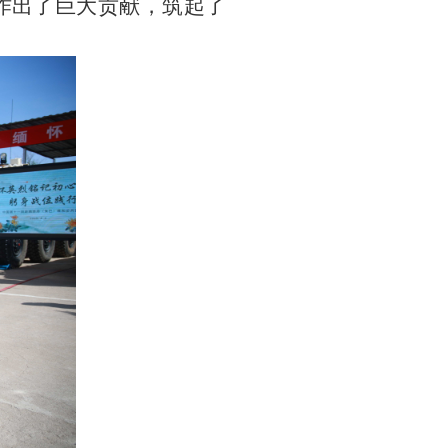
作出了巨大贡献，筑起了