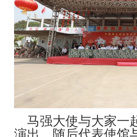
马强大使与大家一
演出，随后代表使馆