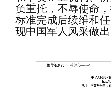
负重托，不辱使命，
标准完成后续维和任
现中国军人风采做出
推荐给朋友：
中华人民共和
http:/
地址：南苏丹朱巴市独立