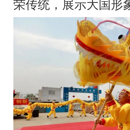
荣传统，展示大国形