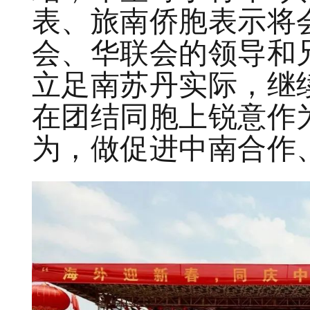
表、旅南侨胞表示将
会、华联会的领导和
立足南苏丹实际，继
在团结同胞上锐意作
为，做促进中南合作