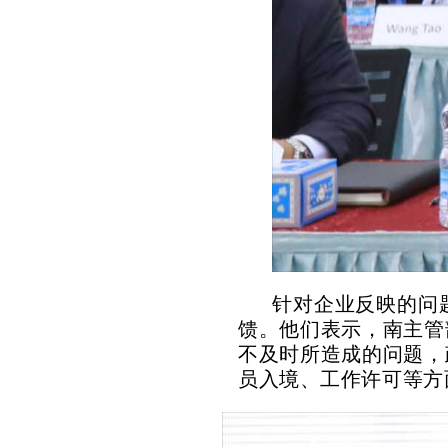
针对企业反映的问
馈。他们表示，南主管
不及时所造成的问题，
员入境、工作许可等方