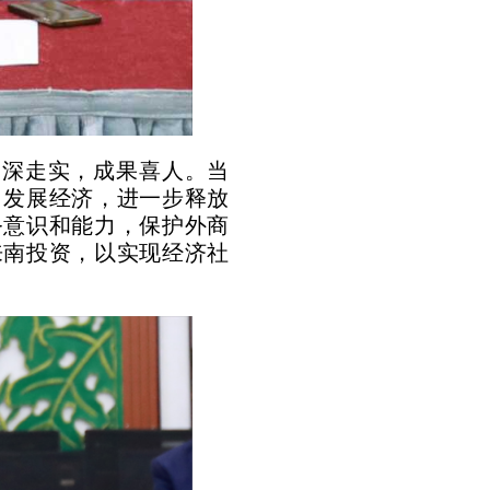
走深走实，成果喜人。当
力发展经济，进一步释放
务意识和能力，保护外商
来南投资，以实现经济社