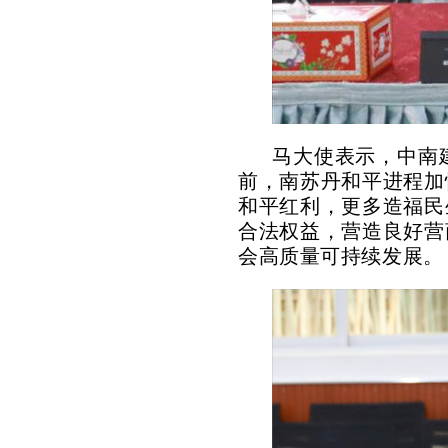
马大使表示，中南
前，南苏丹和平进程加
和平红利，更多造福民
合法权益，营造良好营
会高质量可持续发展。