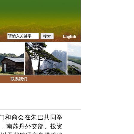
English
联系我们
部门和商会在朱巴共同举
辞，南苏丹外交部、投资