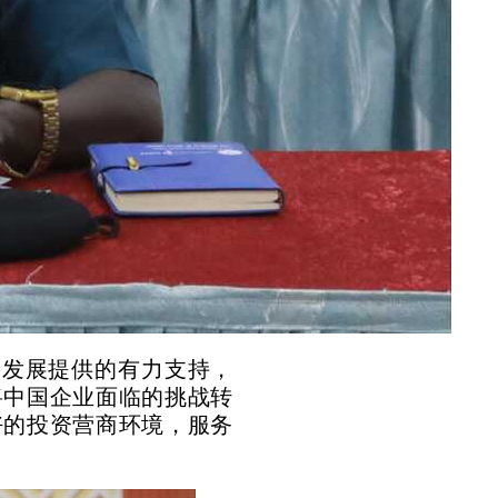
会发展提供的有力支持，
将中国企业面临的挑战转
好的投资营商环境，服务