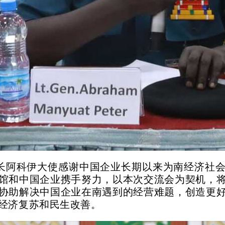
长阿科伊大使感谢中国企业长期以来为南经济社
馆和中国企业携手努力，以本次交流会为契机，
协助解决中国企业在南遇到的经营难题，创造更
经济复苏和民生改善。