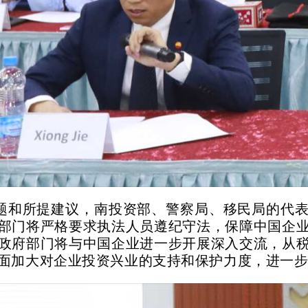
题和所提建议，南投资部、警察局、移民局的代
部门将严格要求执法人员遵纪守法，保障中国企
政府部门将与中国企业进一步开展深入交流，从
面加大对企业投资兴业的支持和保护力度，进一