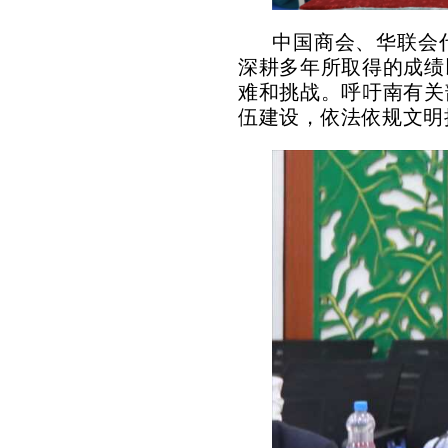
中国商会、华联会
深耕多年所取得的成绩
难和挑战。呼吁南有关
伍建设，依法依规文明