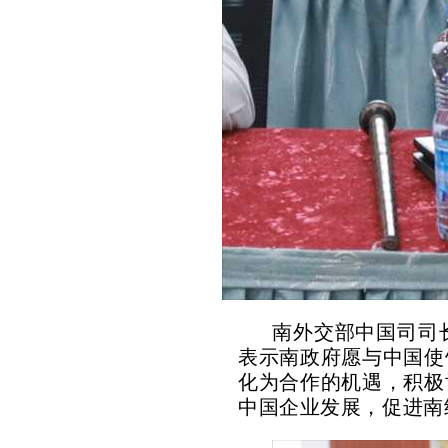
南外交部中国司司
表示南政府愿与中国使
化为合作的机遇，积极
中国企业发展，促进南