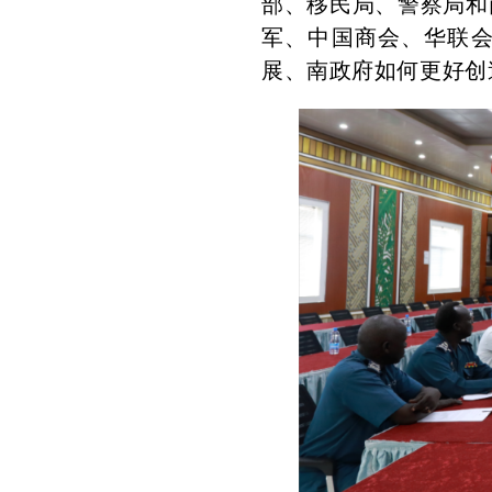
部、移民局、警察局和
军、中国商会、华联
展、南政府如何更好创