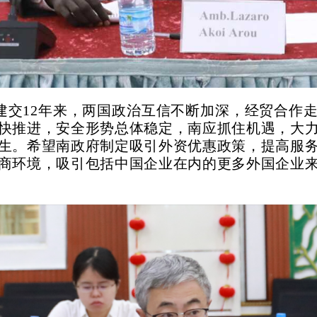
建交12年来，两国政治互信不断加深，经贸合作
快推进，安全形势总体稳定，南应抓住机遇，大
生。希望南政府制定吸引外资优惠政策，提高服
商环境，吸引包括中国企业在内的更多外国企业