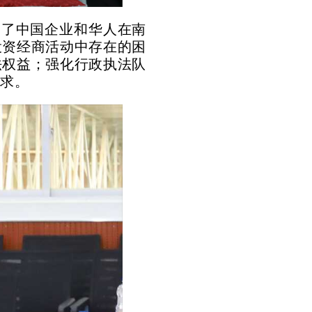
绍了中国企业和华人在南
投资经商活动中存在的困
法权益；强化行政执法队
要求。