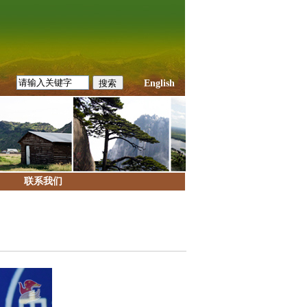
English
联系我们