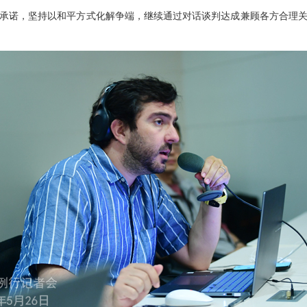
承诺，坚持以和平方式化解争端，继续通过对话谈判达成兼顾各方合理