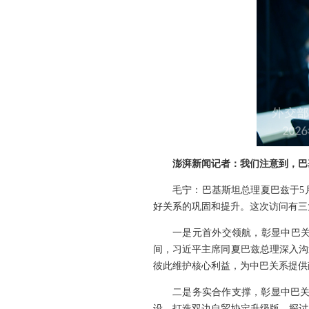
澎湃新闻记者：我们注意到，巴
毛宁：巴基斯坦总理夏巴兹于5
好关系的巩固和提升。这次访问有三
一是元首外交领航，彰显中巴关
间，习近平主席同夏巴兹总理深入沟
彼此维护核心利益，为中巴关系提供
二是务实合作支撑，彰显中巴关
设，打造双边自贸协定升级版，探讨