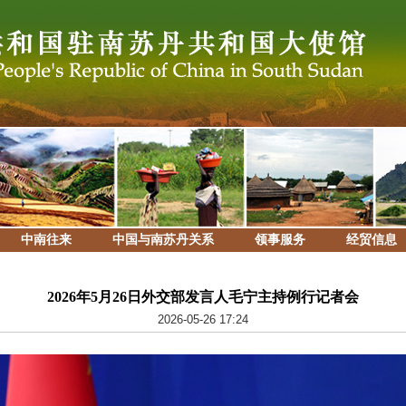
中南往来
中国与南苏丹关系
领事服务
经贸信息
2026年5月26日外交部发言人毛宁主持例行记者会
2026-05-26 17:24