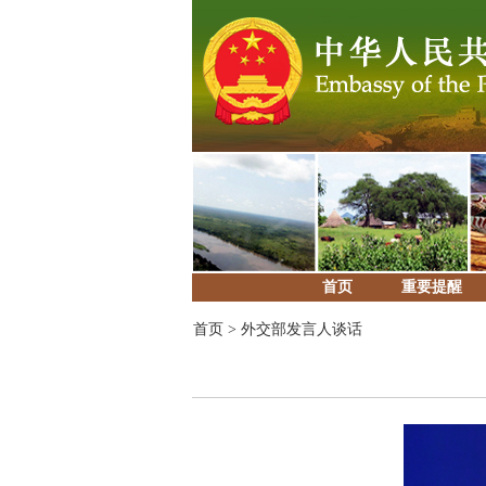
首页
重要提醒
首页
>
外交部发言人谈话