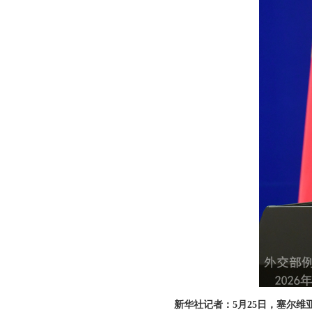
新华社记者：5月25日，塞尔