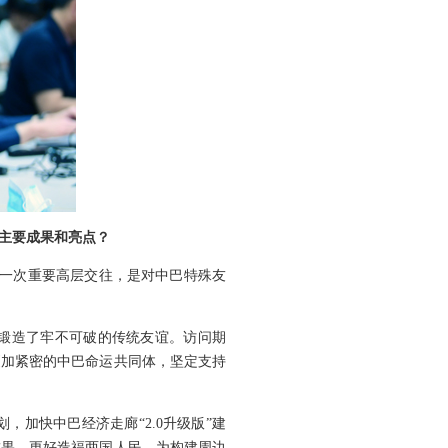
主要成果和亮点？
的一次重要高层交往，是对中巴特殊友
，锻造了牢不可破的传统友谊。访问期
更加紧密的中巴命运共同体，坚定支持
加快中巴经济走廊“2.0升级版”建
成果，更好造福两国人民，为构建周边