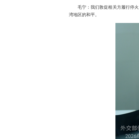
毛宁：我们敦促相关方履行停火
湾地区的和平。