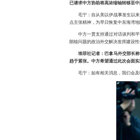
已请求中方协助将高浓缩铀转移至中
毛宁：自从美以伊战事发生以来
点主张精神，为早日恢复中东海湾地
中方一贯支持通过对话谈判和平
朗核问题的政治外交解决发挥建设性
埃菲社记者：巴拿马外交部长称
趋于紧张。中方希望通过此次会面实
毛宁：如有相关消息，我们会及