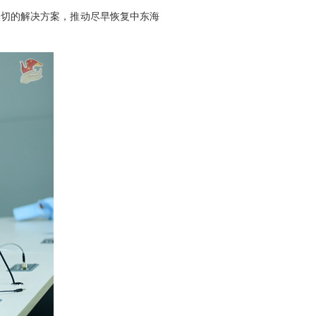
关切的解决方案，推动尽早恢复中东海