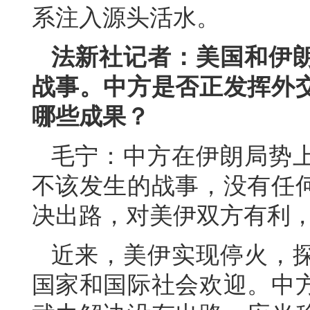
系注入源头活水。
法新社记者：美国和伊
战事。中方是否正发挥外
哪些成果？
毛宁：中方在伊朗局势
不该发生的战事，没有任
决出路，对美伊双方有利
近来，美伊实现停火，
国家和国际社会欢迎。中