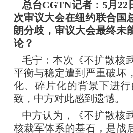
总台CGTN记者：5月2
次审议大会在纽约联合国
朗分歧，审议大会最终未
论？
毛宁：本次《不扩散核
平衡与稳定遭到严重破坏
化、碎片化的背景下进行
致，中方对此感到遗憾。
中方认为，《不扩散核
核裁军体系的基石，是战