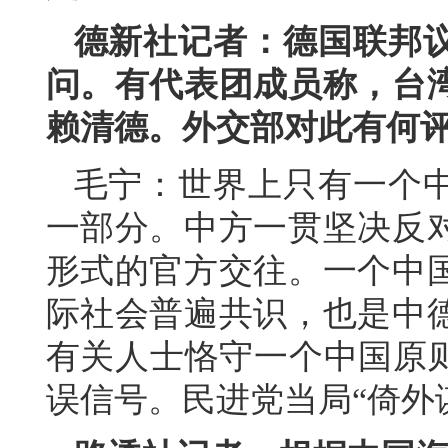
德新社记者：德国联邦
问。有代表团成员称，台
赖清德。外交部对此有何
毛宁：世界上只有一个
一部分。中方一贯坚决反
形式的官方交往。一个中
际社会普遍共识，也是中
有关人士恪守一个中国原则
误信号。民进党当局“倚外