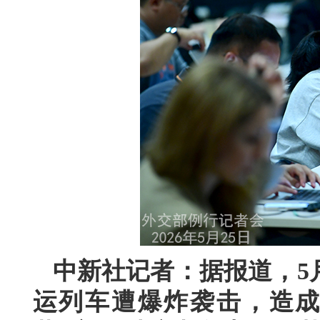
中新社记者：据报道，5
运列车遭爆炸袭击，造成