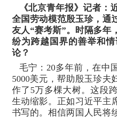
《北京青年报》记者：
全国劳动模范殷玉珍，通
友人“赛考斯”。时隔多年
纷为跨越国界的善举和情
论？
毛宁：20多年前，在中
5000美元，帮助殷玉珍
作了5万多棵大树。这段
生动缩影。正如习近平主
书写的。相信两国人民将