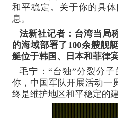
和平稳定。关于你的具体
息。
法新社记者：台湾当局
的海域部署了100余艘舰
艇位于韩国、日本和菲律
毛宁：“台独”分裂分
你，中国军队开展活动一
终是维护地区和平稳定的