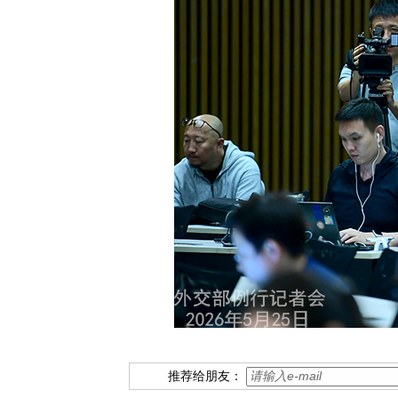
推荐给朋友：