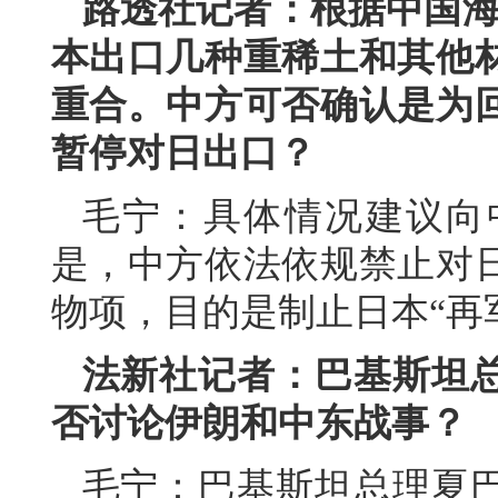
路透社记者：根据中国海
本出口几种重稀土和其他
重合。中方可否确认是为
暂停对日出口？
毛宁：具体情况建议向
是，中方依法依规禁止对
物项，目的是制止日本“再
法新社记者：巴基斯坦
否讨论伊朗和中东战事？
毛宁：巴基斯坦总理夏