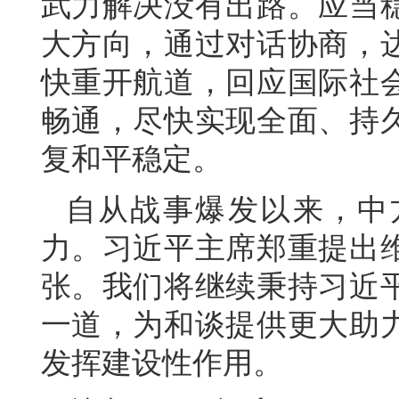
武力解决没有出路。应当
大方向，通过对话协商，
快重开航道，回应国际社
畅通，尽快实现全面、持
复和平稳定。
自从战事爆发以来，中
力。习近平主席郑重提出
张。我们将继续秉持习近
一道，为和谈提供更大助
发挥建设性作用。