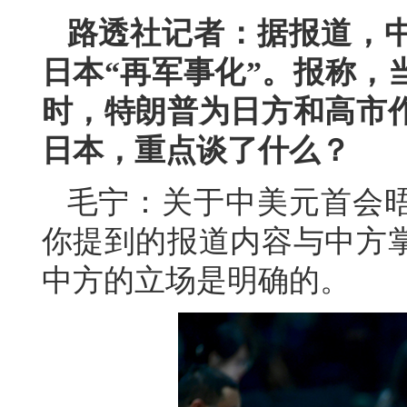
路透社记者：据报道，
日本“再军事化”。报称，
时，特朗普为日方和高市
日本，重点谈了什么？
毛宁：关于中美元首会
你提到的报道内容与中方
中方的立场是明确的。