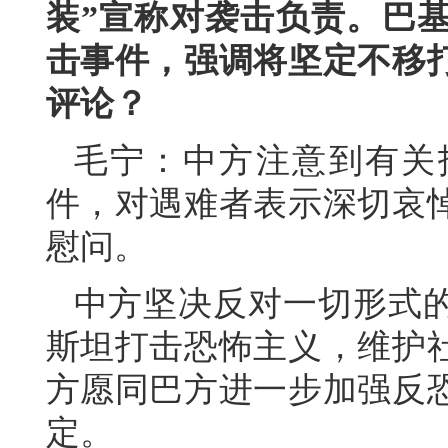
装”宣称对袭击负责。巴
击事件，强调将坚定不移
评论？
毛宁：中方注意到有关
件，对遇难者表示深切哀
慰问。
中方坚决反对一切形式
斯坦打击恐怖主义，维护
方愿同巴方进一步加强反
定。