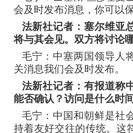
会及时发布消息，你可以
法新社记者：塞尔维亚
将与其会见。双方将讨论
毛宁：中塞两国领导人
关消息我们会及时发布。
法新社记者：有报道称
能否确认？访问是什么时
毛宁：中国和朝鲜是社
持着友好交往的传统。这