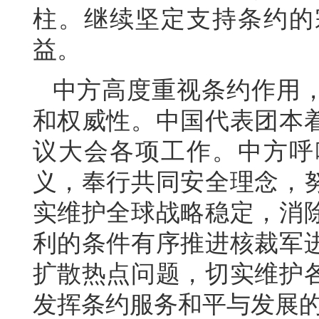
柱。继续坚定支持条约的
益。
中方高度重视条约作用
和权威性。中国代表团本
议大会各项工作。中方呼
义，奉行共同安全理念，
实维护全球战略稳定，消
利的条件有序推进核裁军
扩散热点问题，切实维护
发挥条约服务和平与发展