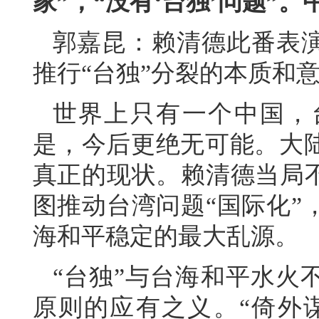
家”，“没有‘台独’问题”
郭嘉昆：赖清德此番表
推行“台独”分裂的本质和
世界上只有一个中国，
是，今后更绝无可能。大
真正的现状。赖清德当局不
图推动台湾问题“国际化”
海和平稳定的最大乱源。
“台独”与台海和平水火
原则的应有之义。“倚外谋