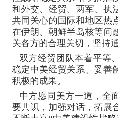
和外交、经贸、两军、执
共同关心的国际和地区热
在伊朗、朝鲜半岛核等问
关各方的合理关切，坚持
双方经贸团队本着平等
稳定中美经贸关系、妥善
积极的成果。
中方愿同美方一道，全
要共识，加强对话，拓展