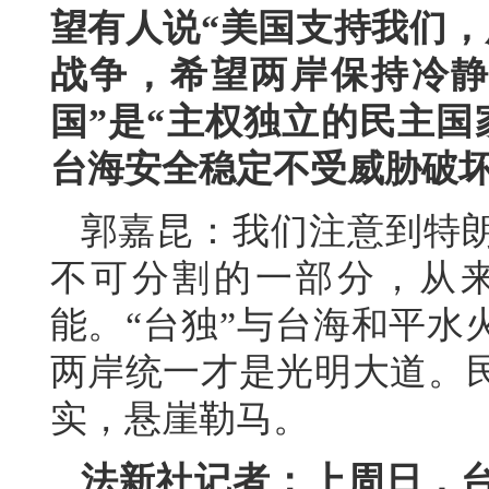
望有人说“美国支持我们，
战争，希望两岸保持冷静
国”是“主权独立的民主国
台海安全稳定不受威胁破
郭嘉昆：我们注意到特
不可分割的一部分，从
能。“台独”与台海和平水
两岸统一才是光明大道。
实，悬崖勒马。
法新社记者：上周日，台