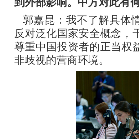
到外部影响。中方对此有
郭嘉昆：我不了解具体
反对泛化国家安全概念，
尊重中国投资者的正当权
非歧视的营商环境。