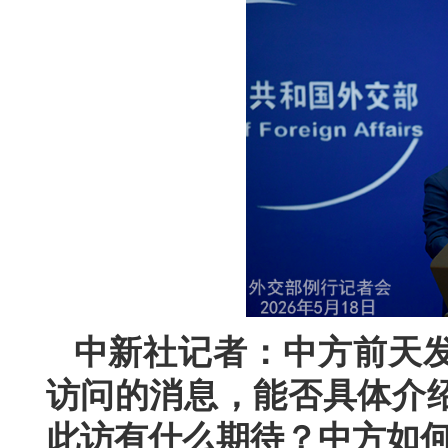
中新社记者：中方前天
访问的消息，能否具体介
此访有什么期待？中方如