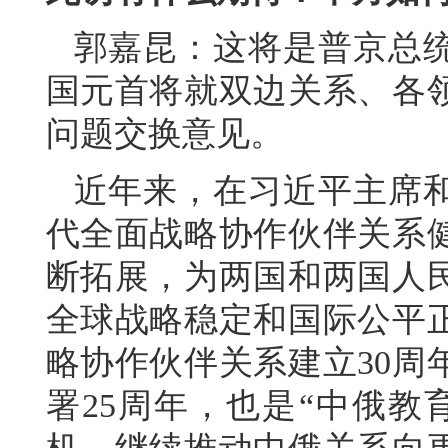
郭嘉昆：这将是普京总统
国元首将就双边关系、各
问题交换意见。
近年来，在习近平主席
代全面战略协作伙伴关系
断拓展，为两国和两国人
全球战略稳定和国际公平
略协作伙伴关系建立30周
署25周年，也是“中俄教