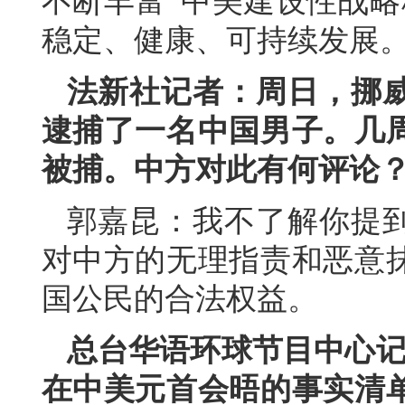
不断丰富“中美建设性战略
稳定、健康、可持续发展
法新社记者：周日，挪
逮捕了一名中国男子。几
被捕。中方对此有何评论
郭嘉昆：我不了解你提
对中方的无理指责和恶意
国公民的合法权益。
总台华语环球节目中心记
在中美元首会晤的事实清