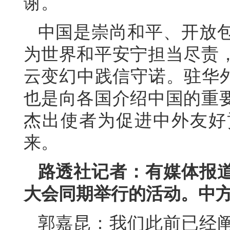
谢。
中国是崇尚和平、开放
为世界和平安宁担当尽责
云变幻中践信守诺。驻华外
也是向各国介绍中国的重
杰出使者为促进中外友好
来。
路透社记者：有媒体报
大会同期举行的活动。中
郭嘉昆：我们此前已经