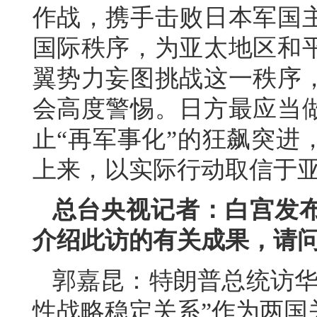
作战，携手击败日本军国
国际秩序，为亚太地区和
翼势力妄图挑战这一秩序
会高度警惕。日方最应当
止“再军事化”的狂飙突进
上来，以实际行动取信于
总台央视记者：白宫发
介绍此访的有关成果，请
郭嘉昆：特朗普总统访华
性战略稳定关系”作为两国