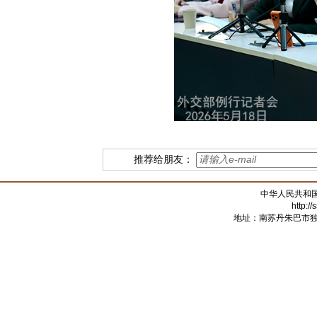
推荐给朋友：
中华人民共和
http:/
地址：南苏丹朱巴市独立