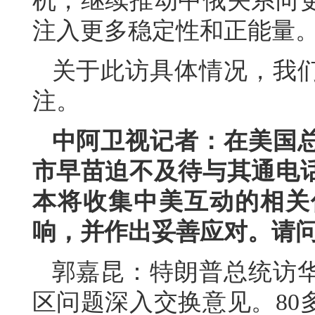
机，继续推动中俄关系向
注入更多稳定性和正能量
关于此访具体情况，我
注。
中阿卫视记者：在美国
市早苗迫不及待与其通电
本将收集中美互动的相关
响，并作出妥善应对。请
郭嘉昆：特朗普总统访
区问题深入交换意见。80