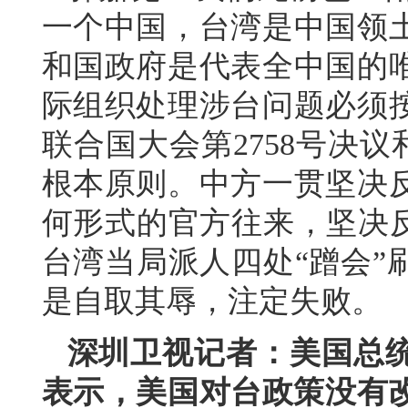
一个中国，台湾是中国领
和国政府是代表全中国的
际组织处理涉台问题必须
联合国大会第2758号决议
根本原则。中方一贯坚决
何形式的官方往来，坚决反
台湾当局派人四处“蹭会”
是自取其辱，注定失败。
深圳卫视记者：美国总统
表示，美国对台政策没有改