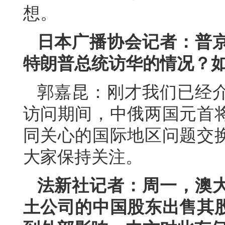
想。
日本广播协会记者：普
特朗普总统访华的情况？
郭嘉昆：刚才我们已经
访问期间，中俄两国元首
同关心的国际地区问题交
大家保持关注。
法新社记者：周一，澳
土公司的中国股东出售其