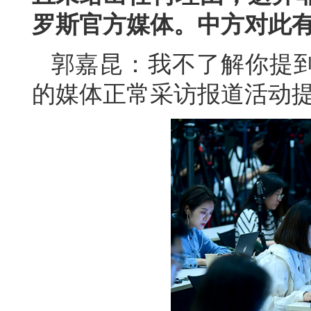
罗斯官方媒体。中方对此
郭嘉昆：我不了解你提
的媒体正常采访报道活动