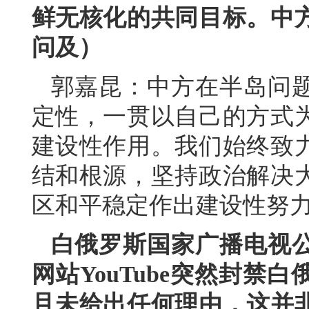
鲜无核化的共同目标。中
问及）
郭嘉昆：中方在半岛问
定性，一贯以自己的方式
建设性作用。我们始终致
结和根源，坚持政治解决
区和平稳定作出建设性努
白俄罗斯国家广播电视
网站YouTube突然封
且未给出任何理由，这并