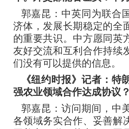
郭嘉昆：中英同为联合
济体，发展长期稳定的全
的重要共识。中方愿同英
友好交流和互利合作持续
们没有可以提供的信息。
《纽约时报》记者：特
强农业领域合作达成协议
郭嘉昆：访问期间，中
各领域务实合作、妥善解