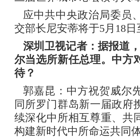
应中共中央政治局委员
交部长尼安蒂将于5月18日
深圳卫视记者：据报道，
尔当选所新任总理。中方
待？
郭嘉昆：中方祝贺威尔
同所罗门群岛新一届政府
续深化中所相互尊重、共
构建新时代中所命运共同