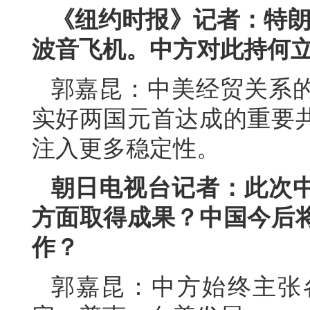
《纽约时报》记者：特朗
波音飞机。中方对此持何
郭嘉昆：中美经贸关系
实好两国元首达成的重要
注入更多稳定性。
朝日电视台记者：此次
方面取得成果？中国今后
作？
郭嘉昆：中方始终主张