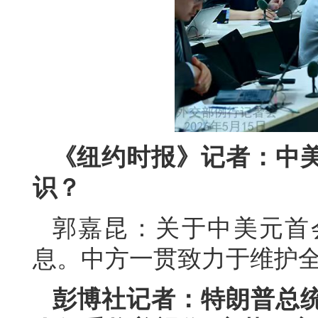
《纽约时报》记者：中
识？
郭嘉昆：关于中美元首
息。中方一贯致力于维护
彭博社记者：特朗普总