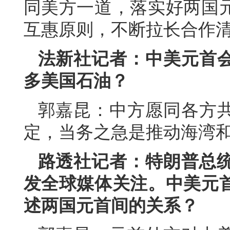
同美方一道，落实好两国
互惠原则，不断拉长合作
法新社记者：中美元首
多美国石油？
郭嘉昆：中方愿同各方
定，当务之急是推动海湾
路透社记者：特朗普总统
发全球媒体关注。中美元
述两国元首间的关系？