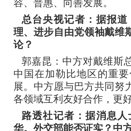
容、普惠、向善发展。
总台央视记者：据报道
理、进步自由党领袖戴维
论？
郭嘉昆：中方对戴维斯
中国在加勒比地区的重要
展。中方愿与巴方共同努
各领域互利友好合作，更
路透社记者：据消息人
华。外交部能否证实？中