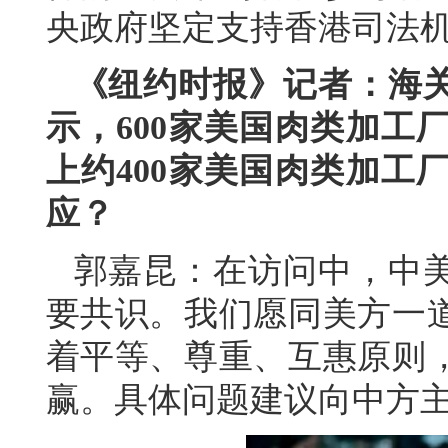
央政府坚定支持香港司法
《纽约时报》记者：海
示，600家美国肉类加工
上约400家美国肉类加工
应？
郭嘉昆：在访问中，中
要共识。我们愿同美方一
着平等、尊重、互惠原则
赢。具体问题建议向中方