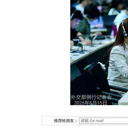
推荐给朋友：