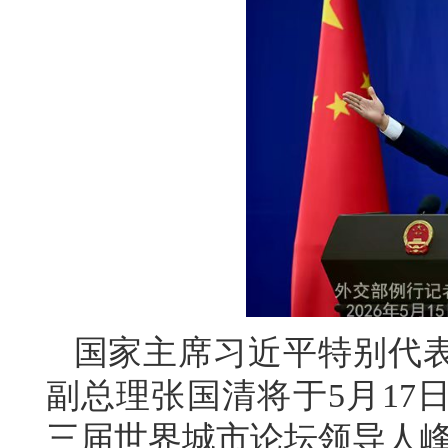
国家主席习近平特别代
副总理张国清将于5月17
三届世界城市论坛领导人