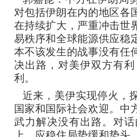
对包括伊朗在内的地区各
在持续扩大，严重冲击世
易秩序和全球能源供应稳
本不该发生的战事没有任
决出路，对美伊双方有利
利。
近来，美伊实现停火，
国家和国际社会欢迎。中
武力解决没有出路。对话
上。应稳住局势缓和势头