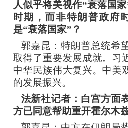
人似乎将美视作“衰落国家
时期，而非特朗普政府
是“衰落国家”？
郭嘉昆：特朗普总统希
取得了重要发展成就。习
中华民族伟大复兴。中美
的发展振兴。
法新社记者：白宫方面
方已同意帮助重开霍尔木
郭嘉昆：中方在伊朗局