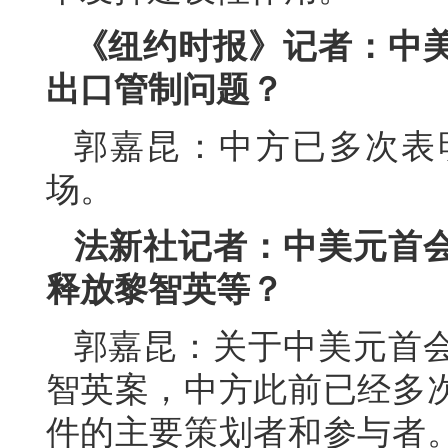
《纽约时报》记者：中
出口管制问题？
郭嘉昆：中方已多次表
场。
法新社记者：中美元首
释放黎智英等？
郭嘉昆：关于中美元首
智英案，中方此前已经多
件的主要策划者和参与者