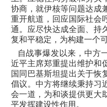
协商，就伊核等问题达成
重开航道，回应国际社会
通。应尽快达成全面、持
复和平稳定，为构建一个
自战事爆发以来，中方
近平主席郑重提出维护和
国同巴基斯坦提出关于恢
倡议。中方将继续秉持习
会一道，为和谈提供更大
平发挥建设性作用。