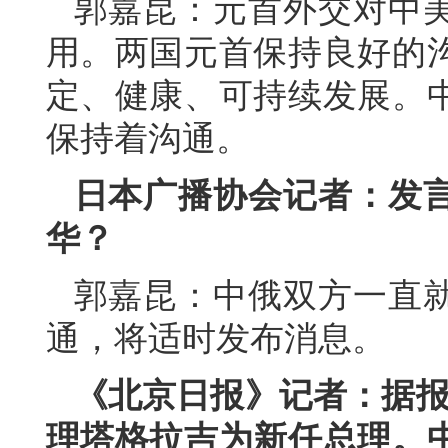
郭嘉昆：元首外交对中
用。两国元首保持良好的
定、健康、可持续发展。
保持着沟通。
日本广播协会记者：发
华？
郭嘉昆：中俄双方一直
通，将适时发布消息。
《北京日报》记者：据报
理塔格拉吉为新任总理。