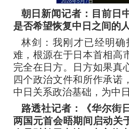
朝日新闻记者：目前日
是否希望恢复中日之间的
林剑：我刚才已经明确
难，根源在于日本首相高
完全在日方。日方如果真
四个政治文件和所作承诺
中日关系政治基础，为中
路透社记者：《华尔街
两国元首会晤期间启动关