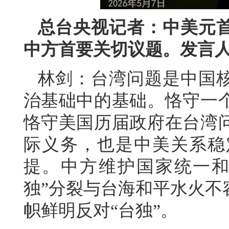
总台央视记者：中美元
中方首要关切议题。发言
林剑：台湾问题是中国
治基础中的基础。恪守一
恪守美国历届政府在台湾
际义务，也是中美关系稳
提。中方维护国家统一和
独”分裂与台海和平水火不
帜鲜明反对“台独”。