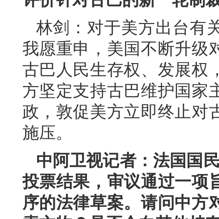
林剑：对于美方出台有
我愿重申，美国不断升级
古巴人民生存权、发展权
方坚定支持古巴维护国家
政，敦促美方立即终止对
施压。
中阿卫视记者：法国国民议
投票结果，审议通过一项
序的法律草案。请问中方