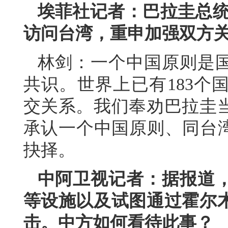
埃菲社记者：巴拉圭总统
访问台湾，重申加强双方
林剑：一个中国原则是
共识。世界上已有183个
交关系。我们奉劝巴拉圭
承认一个中国原则、同台湾
抉择。
中阿卫视记者：据报道
等设施以及试图通过霍尔
击。中方如何看待此事？