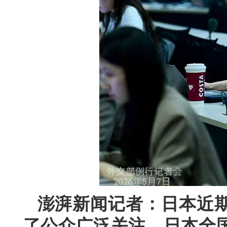
澎湃新闻记者：日本近
了公众广泛关注。日本全