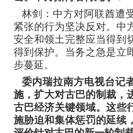
林剑：中方对阿联酋遭
紧张的行为坚决反对。中
安全和领土完整应当得到
得到保护。当务之急是立
步蔓延。
委内瑞拉南方电视台记
施，扩大对古巴的制裁，
古巴经济关键领域。这些
施胁迫和集体惩罚的延续
评价针对古巴的新一轮制