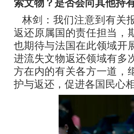
索文物？是否会向其他持
林剑：我们注意到有关
返还原属国的责任担当，
也期待与法国在此领域开
进流失文物返还领域有多
方在内的有关各方一道，
护与返还，促进各国民心