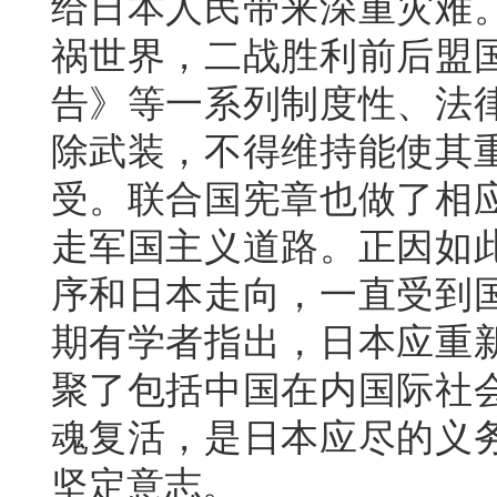
给日本人民带来深重灾难
祸世界，二战胜利前后盟
告》等一系列制度性、法
除武装，不得维持能使其
受。联合国宪章也做了相
走军国主义道路。正因如
序和日本走向，一直受到
期有学者指出，日本应重
聚了包括中国在内国际社
魂复活，是日本应尽的义
坚定意志。