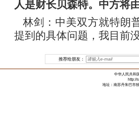
人是财长贝森特。中方将
林剑：中美双方就特朗
提到的具体问题，我目前
推荐给朋友：
中华人民共和
http:/
地址：南苏丹朱巴市独立