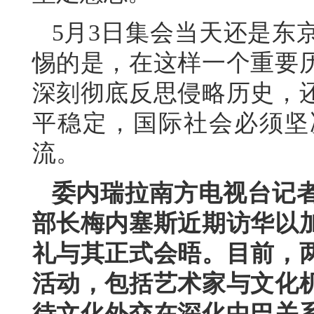
5月3日集会当天还是东
惕的是，在这样一个重要
深刻彻底反思侵略历史，
平稳定，国际社会必须坚
流。
委内瑞拉南方电视台记
部长梅内塞斯近期访华以
礼与其正式会晤。目前，
活动，包括艺术家与文化
待文化外交在深化中巴关