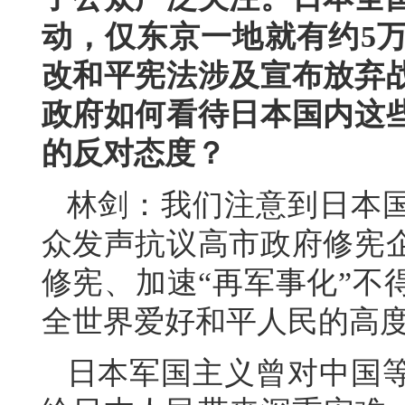
动，仅东京一地就有约5
改和平宪法涉及宣布放弃
政府如何看待日本国内这
的反对态度？
林剑：我们注意到日本
众发声抗议高市政府修宪
修宪、加速“再军事化”不
全世界爱好和平人民的高
日本军国主义曾对中国