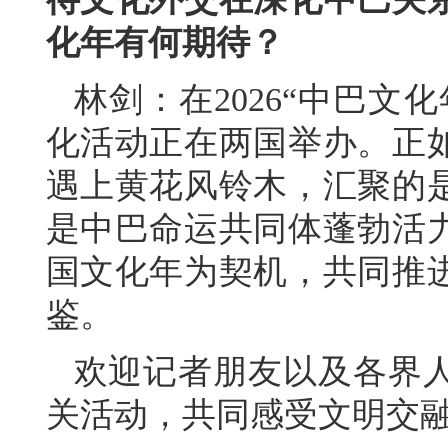
化年有何期待？
林剑：在2026“中巴文
化活动正在两国举办。正
遇上黄花风铃木，汇聚的
是中巴命运共同体蓬勃活
国文化年为契机，共同推
鉴。
欢迎记者朋友以及各界
关活动，共同感受文明交