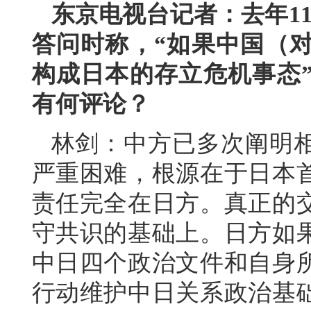
东京电视台记者：去年1
答问时称，“如果中国（
构成日本的存立危机事态
有何评论？
林剑：中方已多次阐明
严重困难，根源在于日本
责任完全在日方。真正的
守共识的基础上。日方如
中日四个政治文件和自身
行动维护中日关系政治基