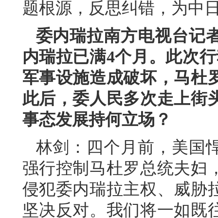
题根源，反思纠错，为中
委内瑞拉南方电视台记
内瑞拉已满4个月。此次行
军事设施造成破坏，马杜
此后，委人民多次走上街
事态发展持何立场？
林剑：四个月前，美国
强行控制马杜罗总统夫妇
侵犯委内瑞拉主权、威胁
坚决反对。我们将一如既