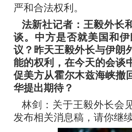
严和合法权利。
法新社记者：王毅外长
谈。中方是否就美国和伊
议？昨天王毅外长与伊朗
能的权利，在今天的会谈
促美方从霍尔木兹海峡撤
华提出期待？
林剑：关于王毅外长会
发布相关消息稿，请你继