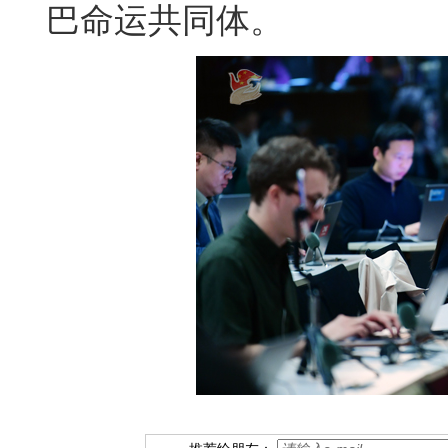
巴命运共同体。