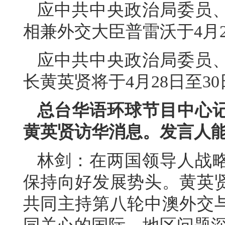
应中共中央政治局委员
相兼外交大臣普雷沃于4月2
应中共中央政治局委员
长黄英贤将于4月28日至3
总台华语环球节目中心
黄英贤访华消息。发言人
林剑：在两国领导人战
保持向好发展势头。黄英
共同主持第八轮中澳外交