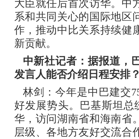
大臣就任后首次访华。中
系和共同关心的国际地区
作，推动中比关系持续健
新贡献。
中新社记者：据报道，
发言人能否介绍日程安排
林剑：今年是中巴建交7
好发展势头。巴基斯坦总统
华，访问湖南省和海南省
层级、各地方友好交流合