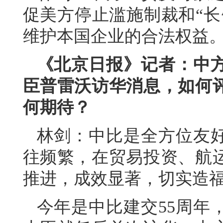
促美方停止滥施制裁和“长
维护本国企业的合法权益
《北京日报》记者：中
臣普雷沃访华消息，如何
何期待？
林剑：中比是全方位友
往频繁，在贸易投资、航
推进，成效显著，切实造
今年是中比建交55周年