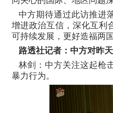
同关心的国际、地区问题
中方期待通过此访推进
增进政治互信，深化互利
可持续发展，更好造福两
路透社记者：中方对昨天
林剑：中方关注这起枪
暴力行为。