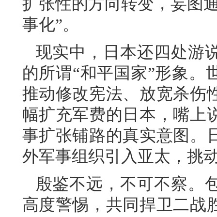
扩张性的方向转变，妄图通
事化”。
现实中，日本还四处游
的所谓“和平国家”形象。
推动修改宪法、放宽杀伤
幅扩充军费的日本，嘴上
事扩张铺路的真实意图。
外军事组织引入亚太，挑
殷鉴不远，不可不察。
高度警惕，共同捍卫二战