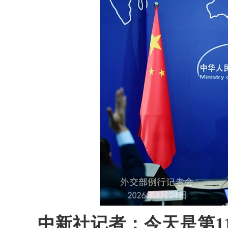
中新社记者：今天是第1