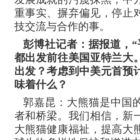
重事实、摒弃偏见，停止
技交流与合作的事。
彭博社记者：据报道，“
都出发前往美国亚特兰大
出发？考虑到中美元首预
味着什么？
郭嘉昆：大熊猫是中国的
者和桥梁。我们相信，新
大熊猫健康福祉，提高大