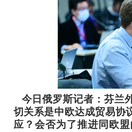
今日俄罗斯记者：芬兰
切关系是中欧达成贸易协议
应？会否为了推进同欧盟