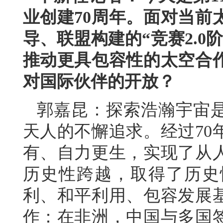
业创建70周年。面对当前
导、联盟构建的“竞赛2.
推动更具包容性的太空合
对国际伙伴的开放？
郭嘉昆：探索浩瀚宇宙
天人的不懈追求。经过70
有、自力更生，实现了从
历史性跨越，取得了历史
利、和平利用、包容发展
作：在非洲，中国与多国签