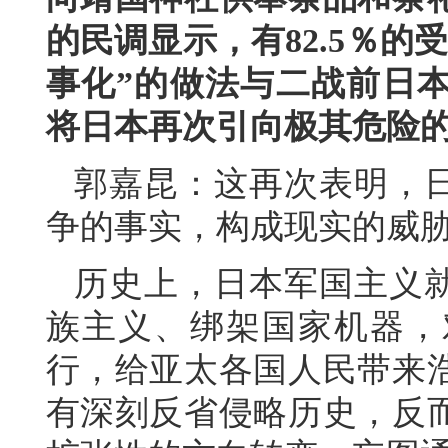
的民调显示，有82.5％
事化”的做法与二战前日
将日本再次引向极其危险
郭嘉昆：这再次表明，日
争的事实，构成现实的威
历史上，日本军国主义就
族主义、绑架国家机器，
行，给亚太各国人民带来
有深刻反省侵略历史，反