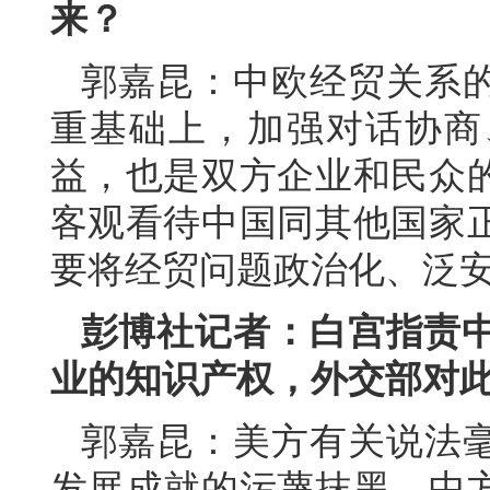
来？
郭嘉昆：中欧经贸关系
重基础上，加强对话协商
益，也是双方企业和民众
客观看待中国同其他国家
要将经贸问题政治化、泛
彭博社记者：白宫指责中
业的知识产权，外交部对
郭嘉昆：美方有关说法
发展成就的污蔑抹黑，中