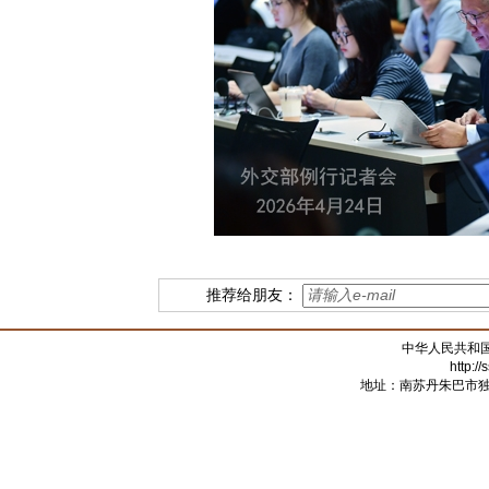
推荐给朋友：
中华人民共和
http:/
地址：南苏丹朱巴市独立