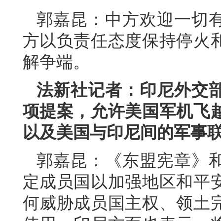
郭嘉昆：中方欢迎一切
方以负责任态度保持停火
解争端。
法新社记者：印尼外交
项提案，允许美国军机飞
以及美国与印尼间的军事
郭嘉昆：《东盟宪章》
定成员国以加强地区和平
何威胁成员国主权、领土