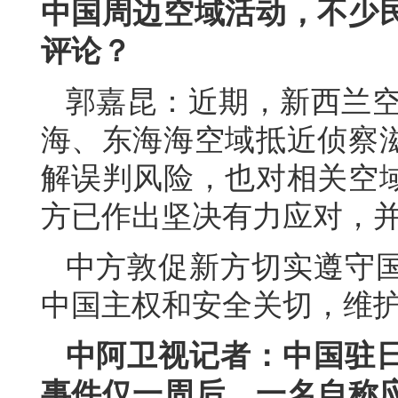
中国周边空域活动，不少
评论？
郭嘉昆：近期，新西兰空
海、东海海空域抵近侦察
解误判风险，也对相关空
方已作出坚决有力应对，
中方敦促新方切实遵守
中国主权和安全关切，维
中阿卫视记者：中国驻
事件仅一周后，一名自称