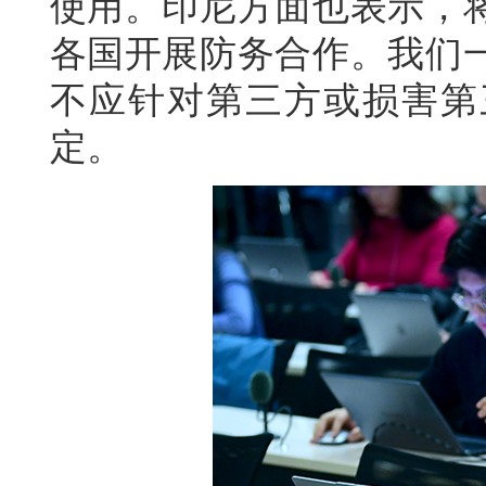
使用。印尼方面也表示，
各国开展防务合作。我们
不应针对第三方或损害第
定。