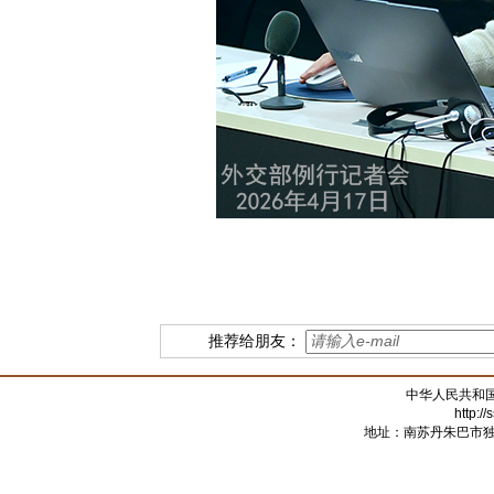
推荐给朋友：
中华人民共和
http:/
地址：南苏丹朱巴市独立