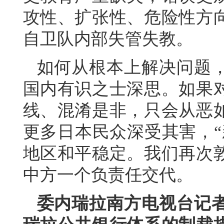
攻性、扩张性、危险性方
自卫队内部失管失教。
如何从根本上解决问题
国内有识之士深思。如果
线、混淆是非，只会从恶
更多日本民众深受其害，“
地区和平稳定。我们再次
中方一个负责任交代。
委内瑞拉南方电视台记