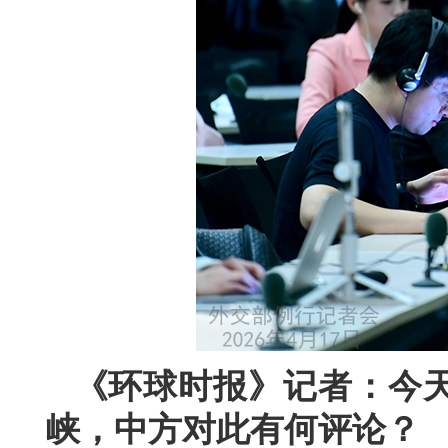
《环球时报》记者：今
峡，中方对此有何评论？