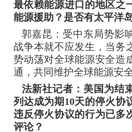
最依赖能源进口的地区之
能源援助？是否有太平洋
郭嘉昆：受中东局势影
战争本就不应发生，当务
势动荡对全球能源安全造
通，共同维护全球能源安
法新社记者：美国为结
列达成为期10天的停火协
违反停火协议的行为已多
评论？