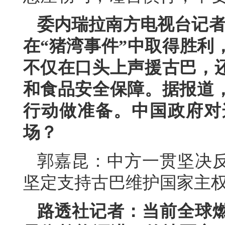
委内瑞拉南方电视台记者
在“猪湾事件”中取得胜利
不仅在口头上声援古巴，
和食品安全保障。据报道
行动做准备。中国政府对
场？
郭嘉昆：中方一贯坚决
坚定支持古巴维护国家主
路透社记者：当前全球