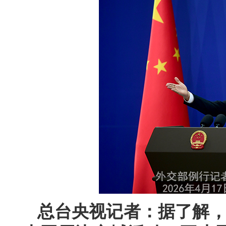
总台央视记者：据了解，