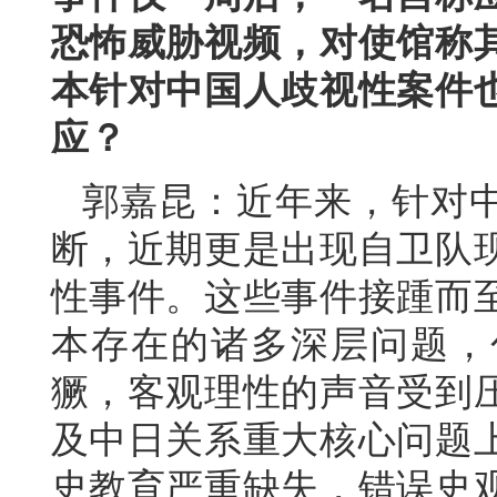
恐怖威胁视频，对使馆称
本针对中国人歧视性案件
应？
郭嘉昆：近年来，针对
断，近期更是出现自卫队
性事件。这些事件接踵而
本存在的诸多深层问题，
獗，客观理性的声音受到
及中日关系重大核心问题
史教育严重缺失，错误史