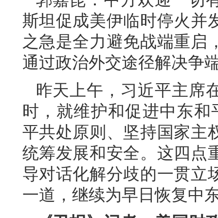
斯坦促成美伊临时停火并
之急是全力避免战端重启
通过政治外交途径解决争
昨天上午，习近平主席
时，就维护和促进中东和
平共处原则、坚持国家主
统筹发展和安全。这四点
导对话化解分歧的一贯立
一道，继续为早日恢复中