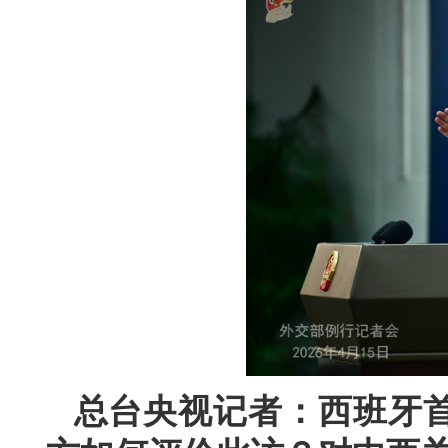
总台央视记者：西班牙