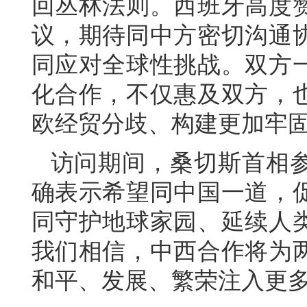
回丛林法则。西班牙高度
议，期待同中方密切沟通
同应对全球性挑战。双方
化合作，不仅惠及双方，
欧经贸分歧、构建更加牢
访问期间，桑切斯首相
确表示希望同中国一道，
同守护地球家园、延续人
我们相信，中西合作将为
和平、发展、繁荣注入更