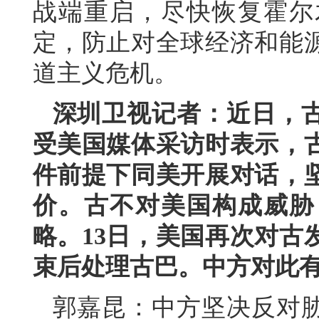
战端重启，尽快恢复霍尔
定，防止对全球经济和能
道主义危机。
深圳卫视记者：近日，
受美国媒体采访时表示，
件前提下同美开展对话，
价。古不对美国构成威胁
略。13日，美国再次对古
束后处理古巴。中方对此
郭嘉昆：中方坚决反对