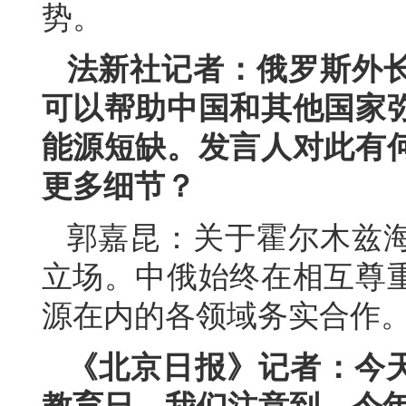
势。
法新社记者：俄罗斯外
可以帮助中国和其他国家
能源短缺。发言人对此有
更多细节？
郭嘉昆：关于霍尔木兹
立场。中俄始终在相互尊
源在内的各领域务实合作
《北京日报》记者：今天是