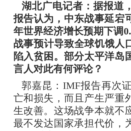
湖北广电记者：据报道，
报告认为，中东战事延宕
年世界经济增长预期下调0
战事预计导致全球饥饿人口新
陷入贫困。部分太平洋岛
言人对此有何评论？
郭嘉昆：IMF报告再次
亡和损失，而且产生严重
生改善。这场战争本就不
最不发达国家承担代价，