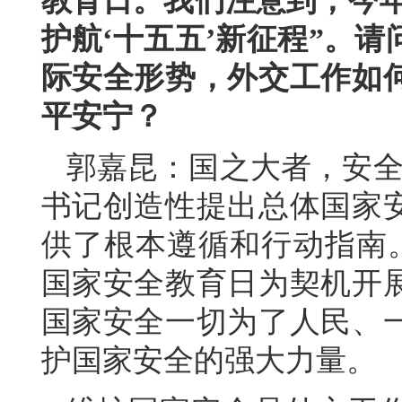
教育日。我们注意到，今年
护航‘十五五’新征程”。
际安全形势，外交工作如
平安宁？
郭嘉昆：国之大者，安全为
书记创造性提出总体国家
供了根本遵循和行动指南。1
国家安全教育日为契机开
国家安全一切为了人民、
护国家安全的强大力量。