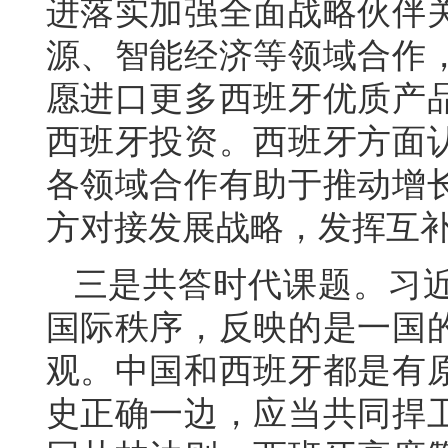
进落实加强全面战略伙伴
源、智能经济等领域合作
愿进口更多西班牙优质产
西班牙投资。西班牙方面
各领域合作有助于推动增
方对接发展战略，发挥互
三是共答时代课题。习
国际秩序，反映的是一国
观。中国和西班牙都是有
史正确一边，应当共同捍