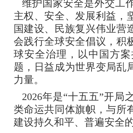
维护国家安全是外交工
主权、安全、发展利益，
国建设、民族复兴伟业营
会践行全球安全倡议，积
球安全治理，以中国方案
题，日益成为世界变局乱
力量。
2026年是“十五五”开
类命运共同体旗帜，与所
建设持久和平、普遍安全