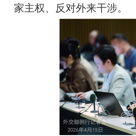
家主权、反对外来干涉。