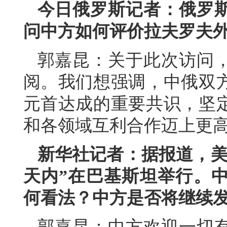
今日俄罗斯记者：俄罗
问中方如何评价拉夫罗夫
郭嘉昆：关于此次访问
阅。我们想强调，中俄双
元首达成的重要共识，坚
和各领域互利合作迈上更
新华社记者：据报道，美
天内”在巴基斯坦举行。
何看法？中方是否将继续
郭嘉昆：中方欢迎一切