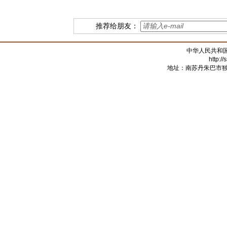
推荐给朋友：
中华人民共和
http:/
地址：南苏丹朱巴市独立