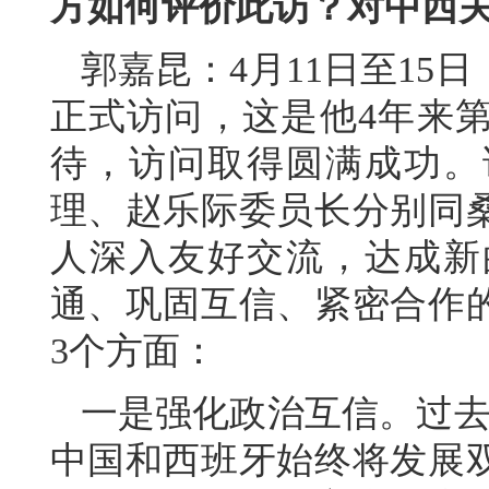
方如何评价此访？对中西
郭嘉昆：4月11日至15
正式访问，这是他4年来
待，访问取得圆满成功。
理、赵乐际委员长分别同
人深入友好交流，达成新
通、巩固互信、紧密合作
3个方面：
一是强化政治互信。过去
中国和西班牙始终将发展