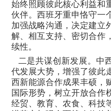
始终照顾彼此核心利益和
伙伴。西班牙重申恪守一
加强战略沟通，决定建立
解、相互支持、密切合作
续性。
二是共谋创新发展。中
代发展大势，增强了彼此
西新能源合作成果丰硕，
国际形势，树立开放合作
经贸、教育、农食、科技等